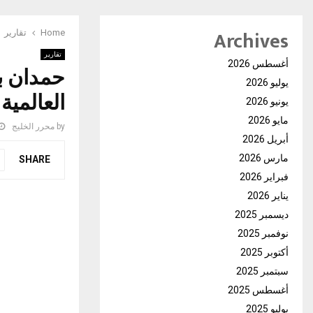
Archives
Home
تقارير
تقارير
أغسطس 2026
حمدان ب
يوليو 2026
العالمية
يونيو 2026
مايو 2026
by
محرر الخليج
أبريل 2026
مارس 2026
SHARE
فبراير 2026
يناير 2026
ديسمبر 2025
نوفمبر 2025
أكتوبر 2025
سبتمبر 2025
أغسطس 2025
يوليو 2025