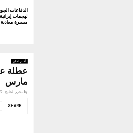
الدفاعات الجو
لهجمات إيرانية
مسيرة معادية
أخبار الخليج
مارس
by
محرر الخليج
SHARE