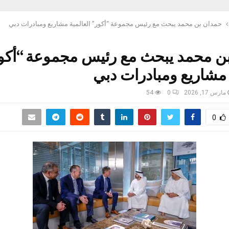
حمدان بن محمد يبحث مع رئيس مجموعة “أكور” العالمية مشاريع ومبادرات دبي
ن محمد يبحث مع رئيس مجموعة “أكو
 مشاريع ومبادرات دبي
مارس 17, 2026
0
54
0