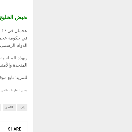
«نبض الخلي
الدوام الرسمي يوم ال
وبهذه المناسبة،
المتحدة والأمتين
للمزيد: تابع مو
مصدر المعلومات والصور :
إلى
الفطر
SHARE