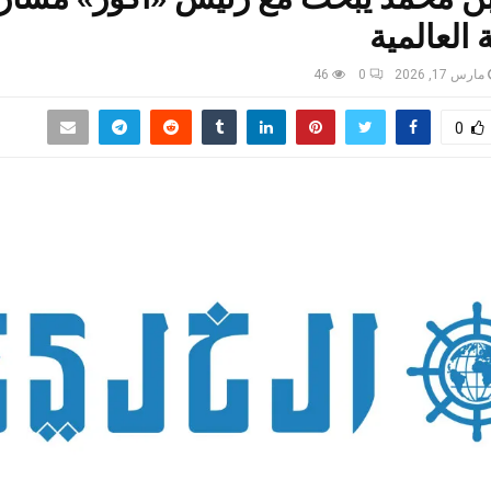
 العالمية
مارس 17, 2026
0
46
0