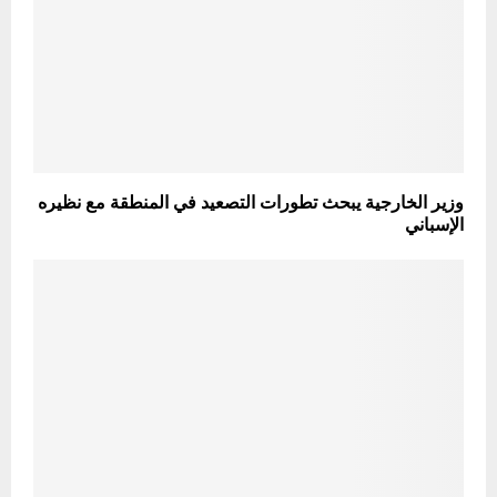
وزير الخارجية يبحث تطورات التصعيد في المنطقة مع نظيره
الإسباني