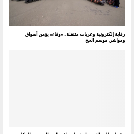
رقابة إلكترونية وعربات متنقلة.. «وقاء» يؤمن أسواق
ومواشي موسم الحج