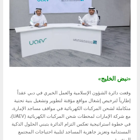
«نبض الخليج»
وقعت دائرة الشؤون الإسلامية والعمل الخيري في دبي عقداً
إطارياً لترخيص إشغال مواقع مؤقتة لتطوير وتشغيل بنية تحتية
متكاملة لشحن المركبات الكهربائية في مواقف مساجد الإمارة،
مع شركة الإمارات لمحطات شحن المركبات الكهربائية (UAEV)،
في خطوة استراتيجية تعكس التزام الدائرة بتبني الحلول الذكية
المستدامة وتعزيز جاهزية المساجد لتلبية احتياجات المجتمع
المتغيرة.