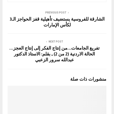
PREVIOUS POST
الشارقة للفروسية يستضيف تأهيلية قفز الحواجز الـ3
لكأس الإمارات
NEXT POST
تفريغ الجامعات…من إنتاج الفكر إلى إنتاج العجز…
الحالة الاردنية (2 من 2) ـ بقلم: الاستاذ الدكتور
عبدالله سرور الزعبي
منشورات ذات صلة