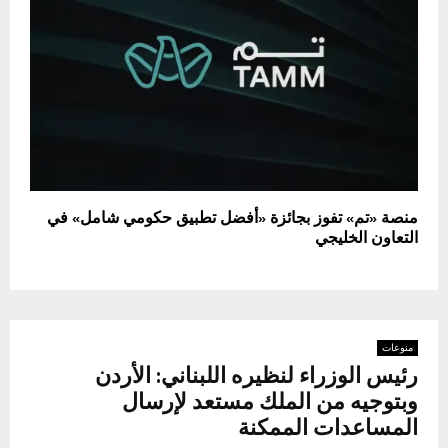
منصة «تم» تفوز بجائزة «أفضل تطبيق حكومي شامل» في
التعاون الخليجي
منوعات
رئيس الوزراء لنظيره اللبناني: الأردن
وبتوجيه من الملك مستعد لإرسال
المساعدات الممكنة