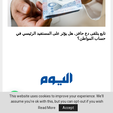
تابع يتلقى دع حافز.. هل يؤثر على المستفيد الرئيسي في
حساب المواطن؟
This website uses cookies to improve your experience. We'll
assume you're ok with this, but you can opt-out if you wish.
Read More
Accept