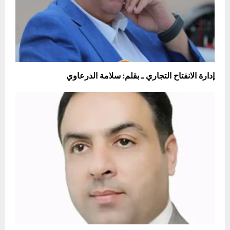
إدارة الانفتاح التجاري ـ بقلم: سلامة الدرعاوي