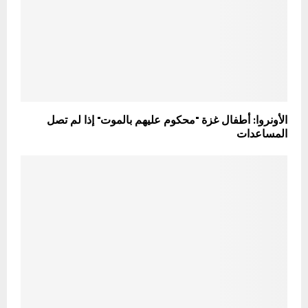
الأونروا: أطفال غزة "محكوم عليهم بالموت" إذا لم تصل
المساعدات