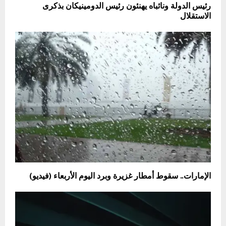
رئيس الدولة ونائباه يهنئون رئيس الدومينيكان بذكرى
الاستقلال
الإمارات.. سقوط أمطار غزيرة وبرد اليوم الأربعاء (فيديو)