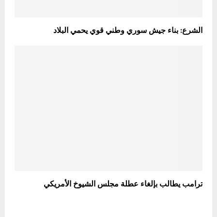
الشرع: بناء جيش سوري وطني قوي يحمي البلاد
ترامب يطالب بإلغاء عطلة مجلس الشيوخ الأمريكي