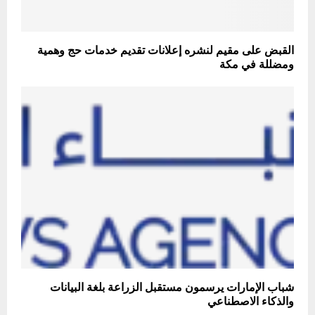
القبض على مقيم لنشره إعلانات تقديم خدمات حج وهمية
ومضللة في مكة
شباب الإمارات يرسمون مستقبل الزراعة بلغة البيانات
والذكاء الاصطناعي