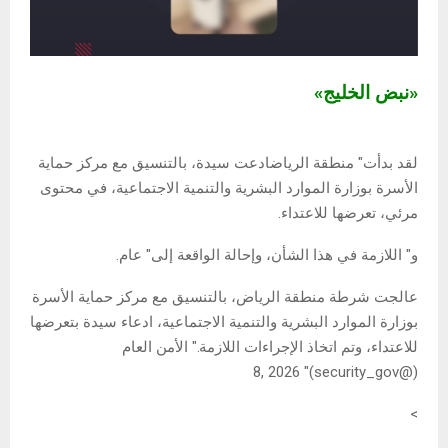
«نبض الخليج»
لقد بدأت" منطقة الرياضادعت سيدة، بالتنسيق مع مركز حماية
الأسرة بوزارة الموارد البشرية والتنمية الاجتماعية، في محتوى
مرئي، تعرضها للاعتداء.
و" اللازمة في هذا الشأن، وإحالة الواقعة إلى" عام.
عالجت شرطة منطقة الرياض، بالتنسيق مع مركز حماية الأسرة
بوزارة الموارد البشرية والتنمية الاجتماعية، ادعاء سيدة بتعرضها
للاعتداء، وتم اتخاذ الإجراءات اللازمة." الأمن العام
(@security_gov)" 8, 2026
>