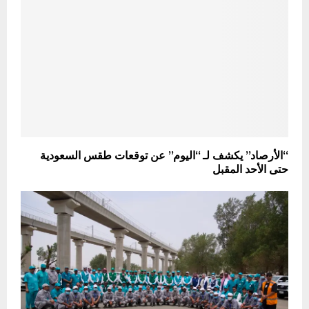
“الأرصاد” يكشف لـ “اليوم” عن توقعات طقس السعودية
حتى الأحد المقبل