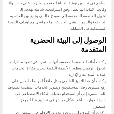
يساهم في تحسين نوعية الحياة للمقيمين والزوار على حد سواء.
وقالت الأمانة إنها تعمل وفق استراتيجية شاملة تهدف إلى
تحويل العاصمة المقدسة إلى نموذج عالمي يجمع بين القدسية
التاريخية والتطور التقني الحديث، بما يتماشى مع أهداف التنمية
المستدامة في المملكة.
الوصول إلى البيئة الحضرية
المتقدمة
وأكدت أمانة العاصمة المقدسة أنها مستمرة في تنفيذ مبادرات
التحول الرقمي وتطوير الأنظمة التقنية لتعزيز كفاءة الخدمات
البلدية الميدانية والإدارية.
وأكدت أن هذا التميز العالمي يمثل حافزاً لمواصلة العمل على
رفع مستوى رضا المستفيدين وتطوير الخدمات المقدمة لضيوف
الله، مشيرة إلى أن استخدام تقنيات الذكاء الاصطناعي في
إدارة الموارد ساهم بشكل مباشر في تحقيق هذا المركز
المتطور.
وأكدت أن الهدف ليس مجرد تحقيق الأرقام في المؤشرات