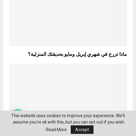
ماذا تزرع في شهري إبريل ومايو بحديقتك المنزلية؟
This website uses cookies to improve your experience. We'll
assume you're ok with this, but you can opt-out if you wish.
Read More
Accept