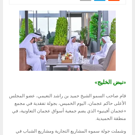
«نبض الخليج»
قام صاحب السمو الشيخ حميد بن راشد النعيمي، عضو المجلس
الأعلى حاكم عجمان، اليوم الخميس، بجولة تفقدية في مجمع
«عجمان أفينيو» الذي يضم جمعية أسواق عجمان التعاونية، في
منطقة الحميدية.
وشملت جولة سموه المشاريع التجارية ومشاريع الشباب في