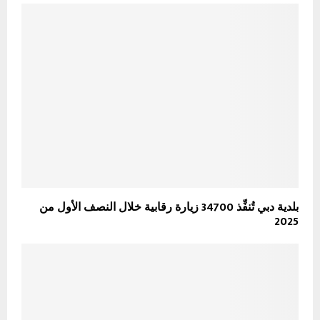
بلدية دبي تُنفِّذ 34700 زيارة رقابية خلال النصف الأول من
2025