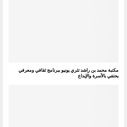
مكتبة محمد بن راشد تثري يونيو ببرنامج ثقافي ومعرفي
يحتفي بالأسرة والإبداع