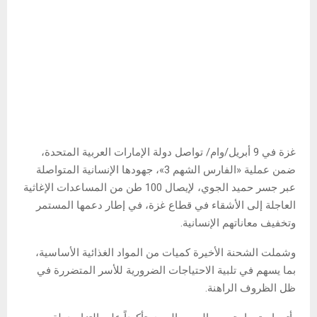
غزة في 9 أبريل/وام/ تواصل دولة الإمارات العربية المتحدة،
ضمن عملية «الفارس الشهم 3»، جهودها الإنسانية المتواصلة
عبر جسر حميد الجوي، لإيصال 100 طن من المساعدات الإغاثية
العاجلة إلى الأشقاء في قطاع غزة، في إطار دعمها المستمر
وتخفيف معاناتهم الإنسانية.
وشملت الشحنة الأخيرة كميات من المواد الغذائية الأساسية،
بما يسهم في تلبية الاحتياجات الضرورية للأسر المتضررة في
ظل الظروف الراهنة.