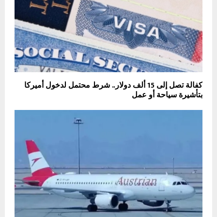
كفالة تصل إلى 15 ألف دولار.. شرط محتمل لدخول أميركا
بتأشيرة سياحة أو عمل