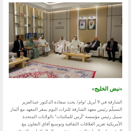
«نبض الخليج»
الشارقة في 9 أبريل /وام/ بحث سعادة الدكتور عبدالعزيز
المسلّم رئيس معهد الشارقة للتراث اليوم بمقر المعهد مع ألمار
سيبل رئيس مؤسسة “أرس للمكتبات” بالولايات المتحدة
الأمريكية تعزيز العلاقات الثقافية وتوسيع آفاق التعاون مع