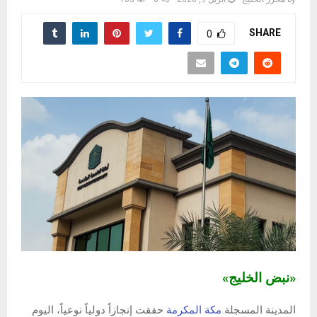
SHARE
0
«نبض الخليج»
المدينة المسجلة
مكة المكرمة
حققت إنجازاً دولياً نوعياً، اليوم