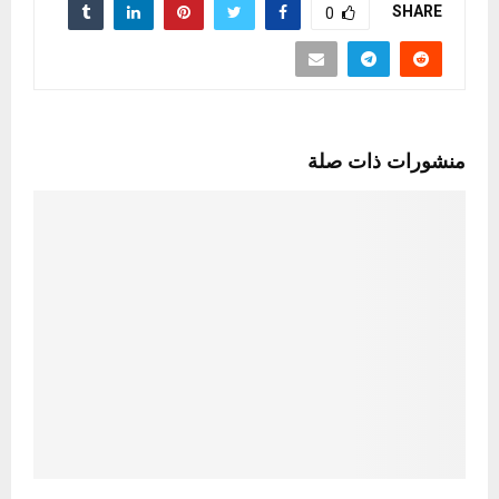
SHARE
0
منشورات ذات صلة