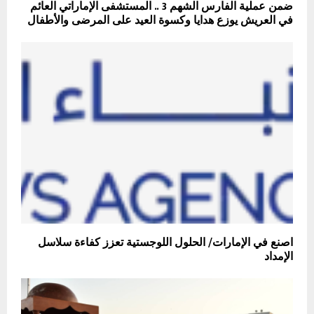
ضمن عملية الفارس الشهم 3 .. المستشفى الإماراتي العائم
في العريش يوزع هدايا وكسوة العيد على المرضى والأطفال
اصنع في الإمارات/ الحلول اللوجستية تعزز كفاءة سلاسل
الإمداد