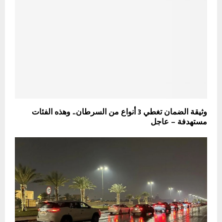
وثيقة الضمان تغطي 3 أنواع من السرطان.. وهذه الفئات
مستهدفة – عاجل