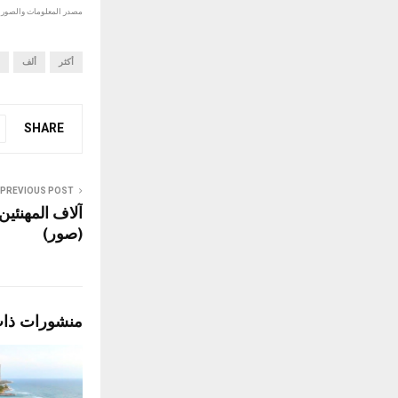
مصدر المعلومات والصور :
أكثر
ألف
SHARE
PREVIOUS POST
آلاف المهنئين
(صور)
منشورات ذا