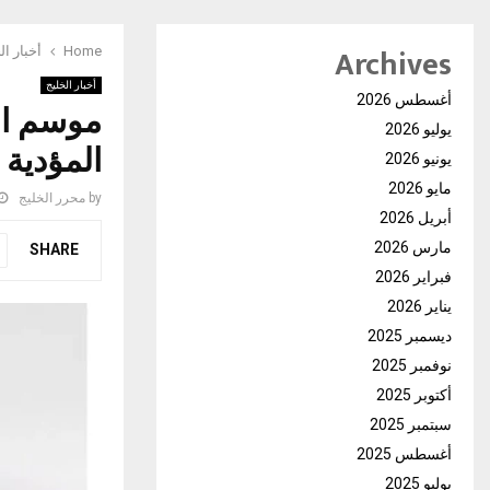
Archives
Home
أخبار ال
أخبار الخليج
أغسطس 2026
يوليو 2026
المؤدية 
يونيو 2026
مايو 2026
by
محرر الخليج
أبريل 2026
مارس 2026
SHARE
فبراير 2026
يناير 2026
ديسمبر 2025
نوفمبر 2025
أكتوبر 2025
سبتمبر 2025
أغسطس 2025
يوليو 2025