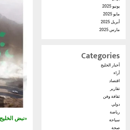
يونيو 2025
مايو 2025
أبريل 2025
مارس 2025
Categories
أخبار الخليج
أراء
اقتصاد
تقارير
ثقافة وفن
دولي
رياضة
«نبض الخلي
سياحة
صحة