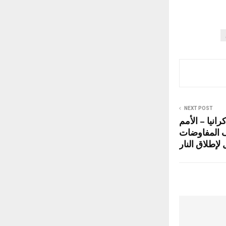
NEXT POST
نيا – الأمم
ف المفاوضات
لإطلاق النار