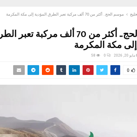
خليج
موسم الحج.. أكثر من 70 ألف مركبة تعبر الطرق المؤدية إلى مكة المكرمة
موسم الحج.. أكثر من 70 ألف مركبة تعبر ا
إلى مكة المكرمة
مايو 20, 2026
0
58
0