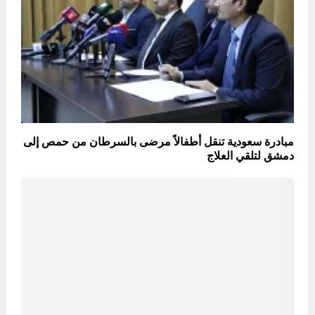
مبادرة سعودية تنقل أطفالاً مرضى بالسرطان من حمص إلى
دمشق لتلقي العلاج