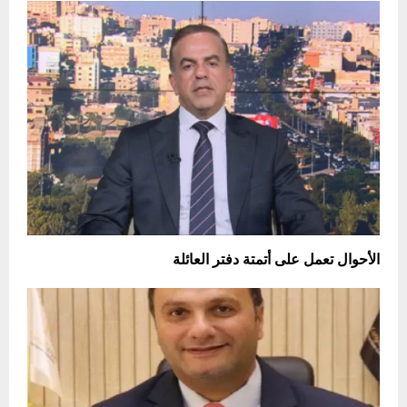
الأحوال تعمل على أتمتة دفتر العائلة