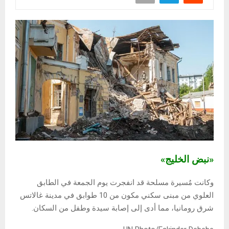
«نبض الخليج»
وكانت مُسيرة مسلحة قد انفجرت يوم الجمعة في الطابق
العلوي من مبنى سكني مكون من 10 طوابق في مدينة غالاتس
شرق رومانيا، مما أدى إلى إصابة سيدة وطفل من السكان.