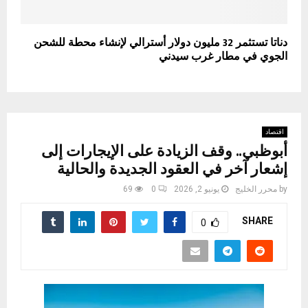
دناتا تستثمر 32 مليون دولار أسترالي لإنشاء محطة للشحن
الجوي في مطار غرب سيدني
اقتصاد
أبوظبي.. وقف الزيادة على الإيجارات إلى
إشعار آخر في العقود الجديدة والحالية
by
محرر الخليج
يونيو 2, 2026
0
69
SHARE
0