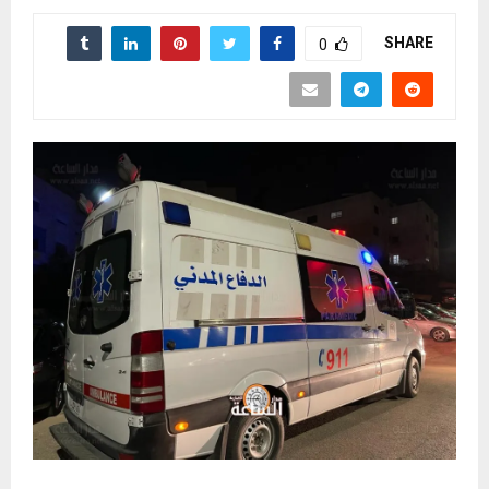
SHARE
0