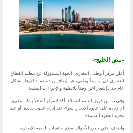
«نبض الخليج»
أعلن مركز أبوظبي العقاري، الجهة المسؤولة عن تنظيم القطاع
العقاري في إمارة أبوظبي، عن إيقاف زيادة عقود الإيجار بشكل
عام حتى إشعار آخر، وفقاً للأنظمة والإجراءات المتبعة.
وفي رد من فريق الدعم للعملاء، أكد المركز أنه «لا يمكن تطبيق
أي زيادة على عقود الإيجار، سواء عند إبرام عقود جديدة، أو عند
تجديد العقود القائمة».
وأضاف: «في جميع الأحوال سيتم احتساب القيمة الإيجارية