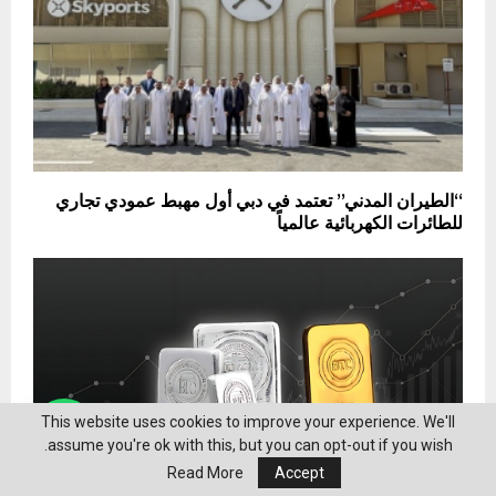
“الطيران المدني” تعتمد في دبي أول مهبط عمودي تجاري
للطائرات الكهربائية عالمياً
This website uses cookies to improve your experience. We'll
assume you're ok with this, but you can opt-out if you wish.
Read More
Accept