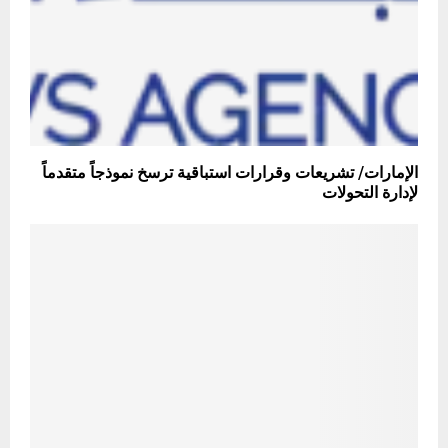
الإمارات/ تشريعات وقرارات استباقية ترسخ نموذجاً متقدماً
لإدارة التحولات