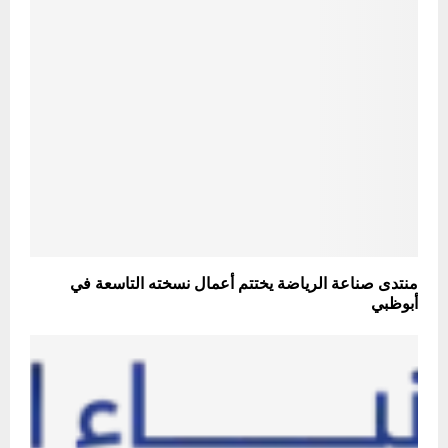
منتدى صناعة الرياضة يختتم أعمال نسخته التاسعة في
أبوظبي