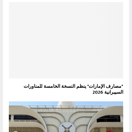
"مصارف الإمارات" ينظم النسخة الخامسة للمناورات
السيبرانية 2026