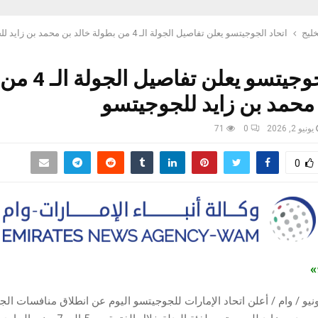
خليج
اتحاد الجوجيتسو يعلن تفاصيل الجولة الـ 4 من بطولة خالد بن محمد بن زايد للجوجيتسو
اتحاد الجوجيتسو يع
محمد بن زايد للجوجيتسو
يونيو 2, 2026
0
71
0
ج»
وظبي في 2 يونيو / وام / أعلن اتحاد الإمارات للجوجيتسو اليوم عن انطلاق منافسات ال