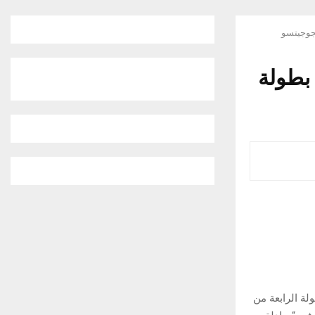
لن تفاصيل الجولة الـ 4 من بطولة
جولة الرابعة من