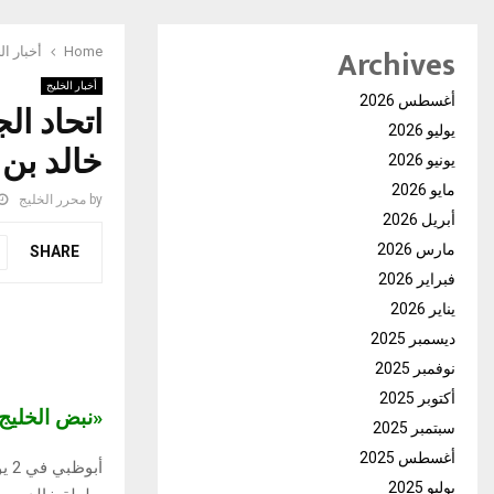
Archives
Home
أخبار ال
أخبار الخليج
أغسطس 2026
يوليو 2026
خالد بن 
يونيو 2026
مايو 2026
by
محرر الخليج
أبريل 2026
مارس 2026
SHARE
فبراير 2026
يناير 2026
ديسمبر 2025
نوفمبر 2025
أكتوبر 2025
«نبض الخلي
سبتمبر 2025
أغسطس 2025
أب
يوليو 2025