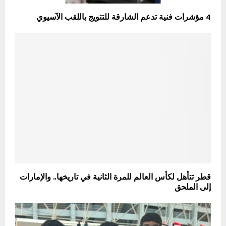
4 مؤشرات فنية تدعم الشارقة للتتويج باللقب الآسيوي
قطر تتأهل لكأس العالم للمرة الثانية في تاريخها.. والإمارات
إلى الملحق