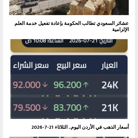
عشائر السعودي تطالب الحكومة بإعادة تفعيل خدمة العلم
الإلزامية
أسعار الذهب في الأردن اليوم.. الثلاثاء 21-7-2026