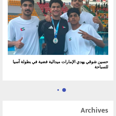
حسين شوقي يهدي الإمارات ميدالية فضية في بطولة آسيا
للسباحة
Archives