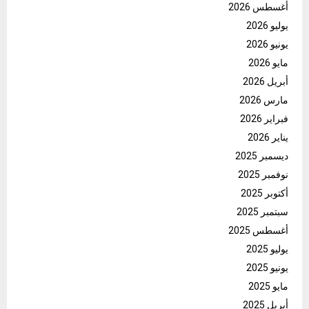
أغسطس 2026
يوليو 2026
يونيو 2026
مايو 2026
أبريل 2026
مارس 2026
فبراير 2026
يناير 2026
ديسمبر 2025
نوفمبر 2025
أكتوبر 2025
سبتمبر 2025
أغسطس 2025
يوليو 2025
يونيو 2025
مايو 2025
أبريل 2025