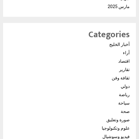
مارس 2025
Categories
أخبار الخليج
أراء
اقتصاد
تقارير
ثقافة وفن
دولي
رياضة
سياحة
صحة
صورة وتعليق
علوم وتكنولوجيا
فيديو وسوشيال