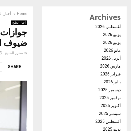
Archives
Home
أخبار ال
أخبار الخليج
أغسطس 2026
جوازات 
يوليو 2026
ضيوف ا
يونيو 2026
مايو 2026
by
محرر الخليج
أبريل 2026
مارس 2026
SHARE
فبراير 2026
يناير 2026
ديسمبر 2025
نوفمبر 2025
أكتوبر 2025
سبتمبر 2025
أغسطس 2025
يوليو 2025