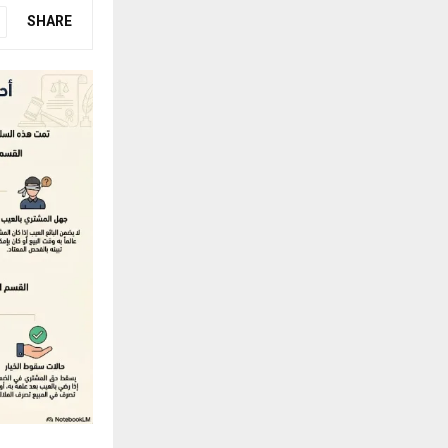
SHARE