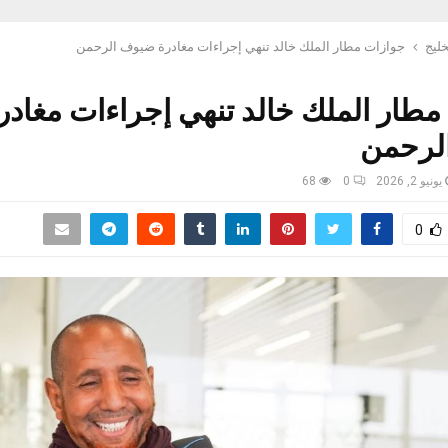
خليج
جوازات مطار الملك خالد تنهي إجراءات مغادرة ضيوف الرحمن
مطار الملك خالد تنهي إجراءات مغادر
لرحمن
يونيو 2, 2026
0
68
0