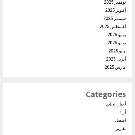
نوفمبر 2025
أكتوبر 2025
سبتمبر 2025
أغسطس 2025
يوليو 2025
يونيو 2025
مايو 2025
أبريل 2025
مارس 2025
Categories
أخبار الخليج
أراء
اقتصاد
تقارير