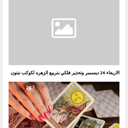
الاربعاء 24 ديسمبر وتحذير فلكي بتربيع الزهره لكوكب نبتون