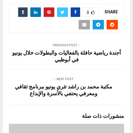
SHARE
0
PREVIOUS POST
أجندة رياضية حافلة بالفعاليات والبطولات خلال يونيو
في أبوظبي
NEXT POST
مكتبة محمد بن راشد تثري يونيو ببرنامج ثقافي
ومعرفي يحتفي بالأسرة والإبداع
منشورات ذات صلة