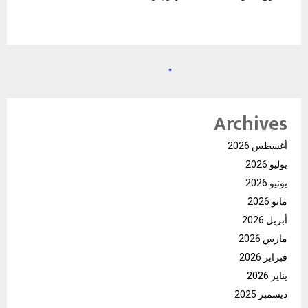
Archives
أغسطس 2026
يوليو 2026
يونيو 2026
مايو 2026
أبريل 2026
مارس 2026
فبراير 2026
يناير 2026
ديسمبر 2025