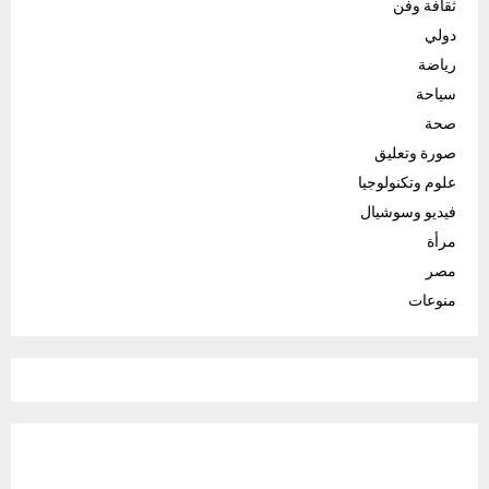
ثقافة وفن
دولي
رياضة
سياحة
صحة
صورة وتعليق
علوم وتكنولوجيا
فيديو وسوشيال
مرأة
مصر
منوعات