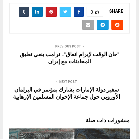
SHARE
0
PREVIOUS POST
"حان الوقت لإبرام اتفاق".. ترامب ينفي تعليق
المحادثات مع إيران
NEXT POST
سفير دولة الإمارات يشارك بمؤتمر في البرلمان
الأوروبي حول جماعة الإخوان المسلمين الإرهابية
منشورات ذات صلة