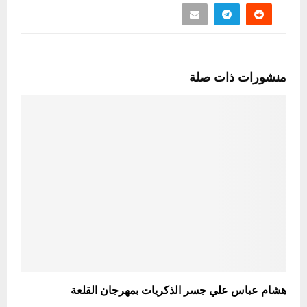
منشورات ذات صلة
هشام عباس علي جسر الذكريات بمهرجان القلعة