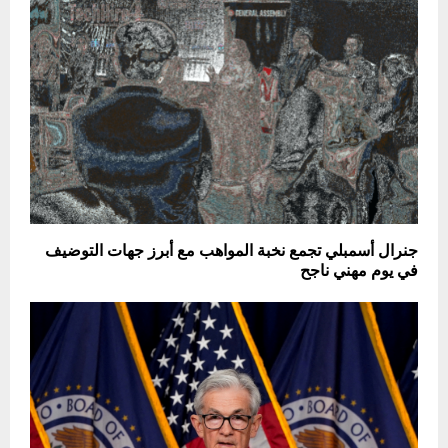
جنرال أسمبلي تجمع نخبة المواهب مع أبرز جهات التوضيف
في يوم مهني ناجح