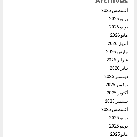
Archives
أغسطس 2026
يوليو 2026
يونيو 2026
مايو 2026
أبريل 2026
مارس 2026
فبراير 2026
يناير 2026
ديسمبر 2025
نوفمبر 2025
أكتوبر 2025
سبتمبر 2025
أغسطس 2025
يوليو 2025
يونيو 2025
مايو 2025