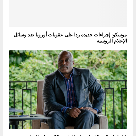
موسكو: إجراءات جديدة ردا على عقوبات أوروبا ضد وسائل
الإعلام الروسية