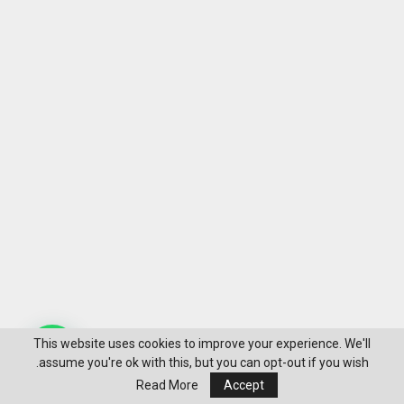
This website uses cookies to improve your experience. We'll
assume you're ok with this, but you can opt-out if you wish.
Read More
Accept