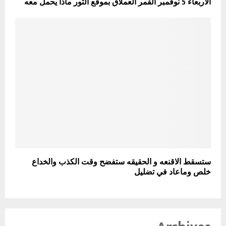
الاربعاء 5 نوفمبر القمر العملاق بموقع الثور ماذا يحمل معه
ستسقط الاقنعه و الحقيقه ستفضح وقت الكذب والخداع
خلص وماعاد في تضليل