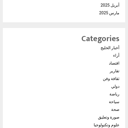
أبريل 2025
مارس 2025
Categories
أخبار الخليج
أراء
اقتصاد
تقارير
ثقافة وفن
دولي
رياضة
سياحة
صحة
صورة وتعليق
علوم وتكنولوجيا