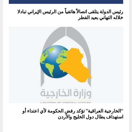
رئيس الدولة يتلقى اتصالاً هاتفياً من الرئيس الإيراني تبادلا
خلاله التهاني بعيد الفطر
“الخارجية العراقية” تؤكد رفض الحكومة لأي اعتداء أو
استهداف يطال دول الخليج والأردن