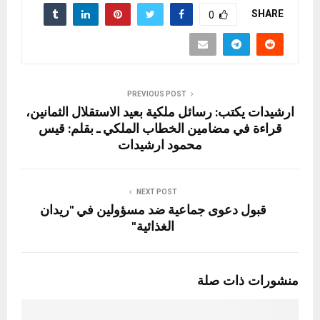
SHARE
0
PREVIOUS POST
ارشيدات يكتب: رسائل ملكية بعيد الاستقلال الثمانين،
قراءة في مضامين الخطاب الملكي ـ بقلم: قيس
محمود ارشيدات
NEXT POST
قبول دعوى جماعية ضد مسؤولين في "ريدان
الغذائية"
منشورات ذات صلة