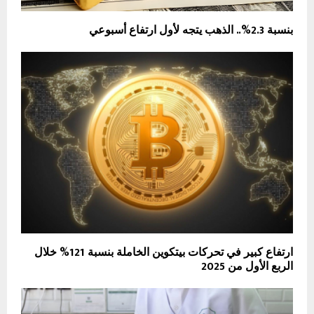
بنسبة 2.3%.. الذهب يتجه لأول ارتفاع أسبوعي
ارتفاع كبير في تحركات بيتكوين الخاملة بنسبة 121% خلال
الربع الأول من 2025