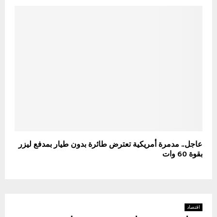
عاجل.. مدمرة أمريكية تعترض طائرة بدون طيار بمدفع ليزر
بقوة 60 وات
اقتصاد