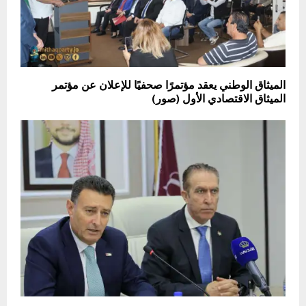
الميثاق الوطني يعقد مؤتمرًا صحفيًا للإعلان عن مؤتمر
الميثاق الاقتصادي الأول (صور)