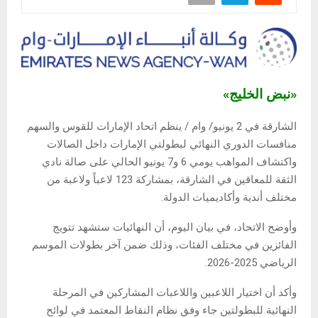
«نبض الخليج»
الشارقة في 2 يونيو/ وام / ينظم اتحاد الإمارات للقوس والسهم
منافسات الدوري النهائي لبطولتي الإمارات داخل الصالات
واكتشاف المواهب يومي 6 و7 يونيو الحالي على صالة نادي
الثقة للمعاقين في الشارقة، بمشاركة 123 لاعباً ولاعبة من
مختلف أندية وأكاديميات الدولة.
وأوضح الاتحاد، في بيان اليوم، أن النهائيات ستشهد تتويج
الفائزين في مختلف الفئات، وذلك ضمن آخر بطولات الموسم
الرياضي 2025-2026.
وأكد أن اختيار اللاعبين واللاعبات المشاركين في المرحلة
النهائية للبطولتين جاء وفق نظام النقاط المعتمد في لوائح