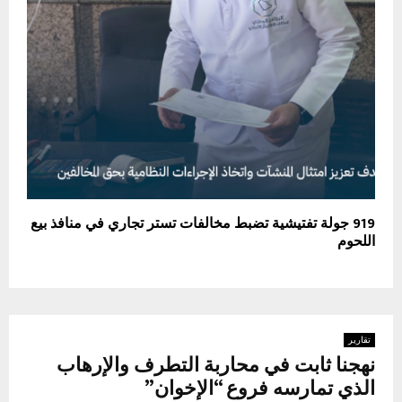
919 جولة تفتيشية تضبط مخالفات تستر تجاري في منافذ بيع
اللحوم
تقارير
نهجنا ثابت في محاربة التطرف والإرهاب
الذي تمارسه فروع “الإخوان”