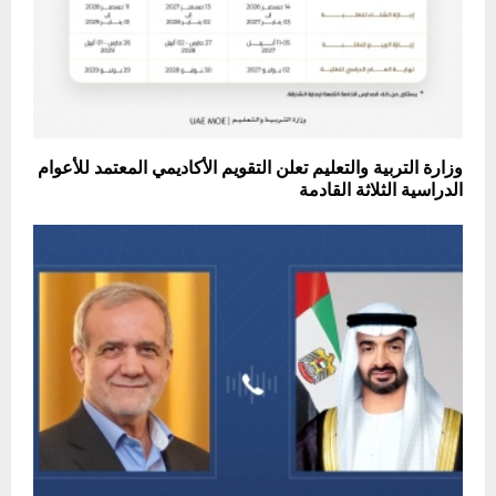
وزارة التربية والتعليم تعلن التقويم الأكاديمي المعتمد للأعوام
الدراسية الثلاثة القادمة