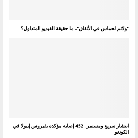
"ولائم لحماس في الأنفاق".. ما حقيقة الفيديو المتداول؟
انتشار سريع ومستمر.. 452 إصابة مؤكدة بفيروس إيبولا في
الكونغو