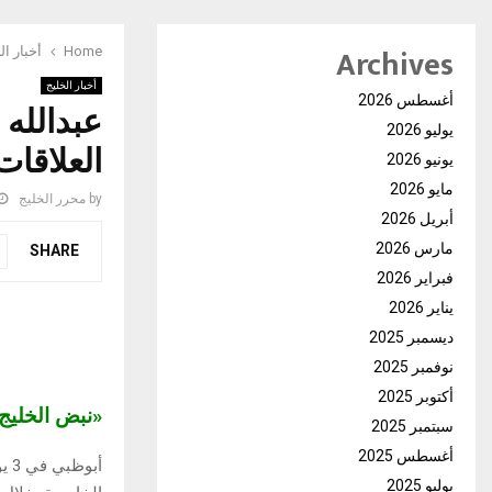
Archives
Home
أخبار ال
أخبار الخليج
أغسطس 2026
عبدالله ب
يوليو 2026
العلاقات 
يونيو 2026
مايو 2026
by
محرر الخليج
أبريل 2026
مارس 2026
SHARE
فبراير 2026
يناير 2026
ديسمبر 2025
نوفمبر 2025
أكتوبر 2025
«نبض الخلي
سبتمبر 2025
أغسطس 2025
أب
يوليو 2025