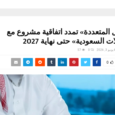
 المتعددة» تمدد اتفاقية مشروع مع
ت السعودية» حتى نهاية 2027
يونيو 3, 2026
0
57
0