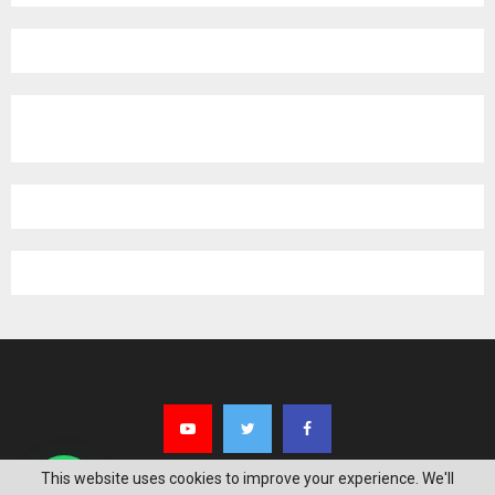
This website uses cookies to improve your experience. We'll