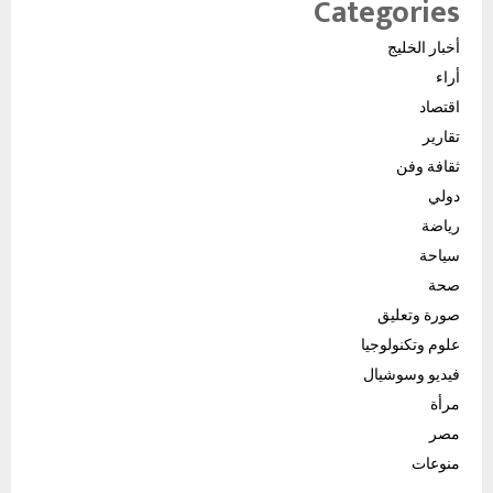
Categories
أخبار الخليج
أراء
اقتصاد
تقارير
ثقافة وفن
دولي
رياضة
سياحة
صحة
صورة وتعليق
علوم وتكنولوجيا
فيديو وسوشيال
مرأة
مصر
منوعات