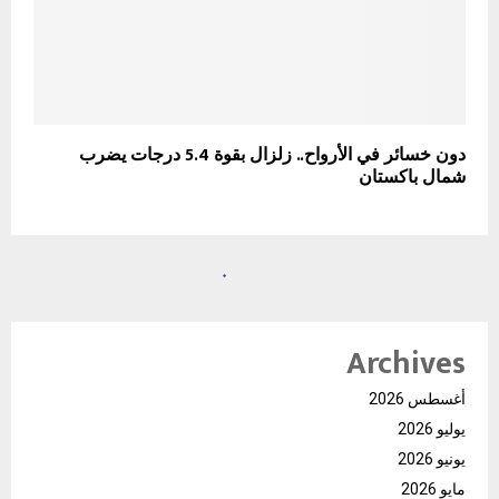
دون خسائر في الأرواح.. زلزال بقوة 5.4 درجات يضرب
شمال باكستان
Archives
أغسطس 2026
يوليو 2026
يونيو 2026
مايو 2026