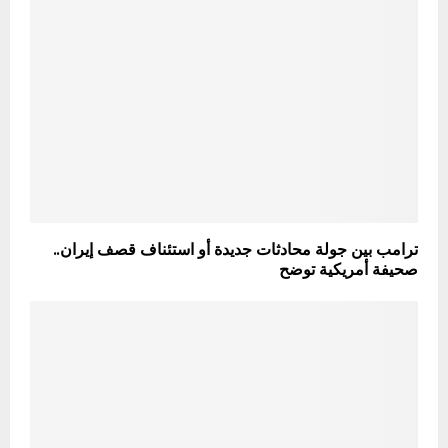
ترامب بين جولة محادثات جديدة أو استئناف قصف إيران..
صحيفة أمريكية توضح