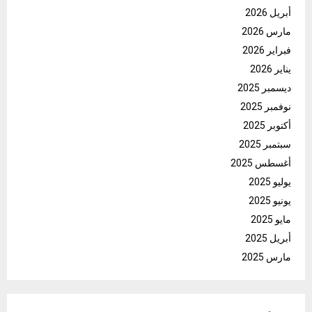
أبريل 2026
مارس 2026
فبراير 2026
يناير 2026
ديسمبر 2025
نوفمبر 2025
أكتوبر 2025
سبتمبر 2025
أغسطس 2025
يوليو 2025
يونيو 2025
مايو 2025
أبريل 2025
مارس 2025