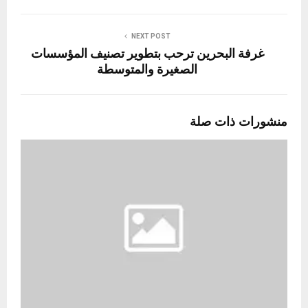
NEXT POST
غرفة البحرين ترحب بتطوير تصنيف المؤسسات
الصغيرة والمتوسطة
منشورات ذات صلة