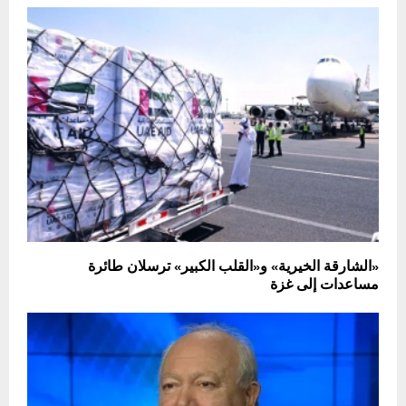
«الشارقة الخيرية» و«القلب الكبير» ترسلان طائرة
مساعدات إلى غزة