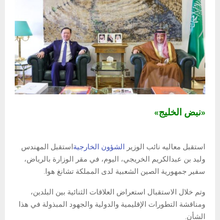
«نبض الخليج»
استقبل معاليه نائب الوزير
الشؤون الخارجية
استقبل المهندس
وليد بن عبدالكريم الخريجي، اليوم، في مقر الوزارة بالرياض،
سفير جمهورية الصين الشعبية لدى المملكة تشانغ هوا.
وتم خلال الاستقبال استعراض العلاقات الثنائية بين البلدين،
ومناقشة التطورات الإقليمية والدولية والجهود المبذولة في هذا
الشأن.