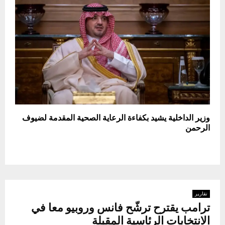
وزير الداخلية يشيد بكفاءة الرعاية الصحية المقدمة لضيوف
الرحمن
تقارير
ترامب يقترح ترشّح فانس وروبيو معا في
الانتخابات الرئاسية المقبلة