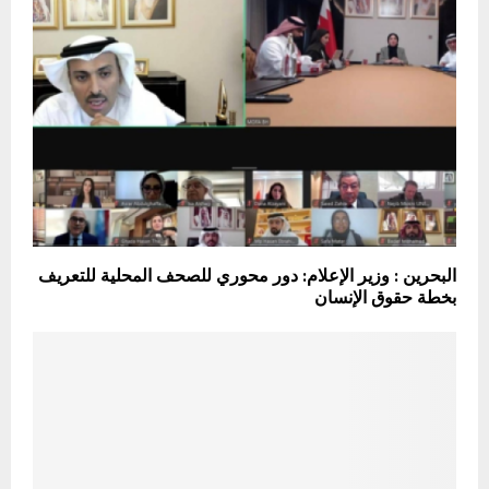
البحرين : وزير الإعلام: دور محوري للصحف المحلية للتعريف
بخطة حقوق الإنسان