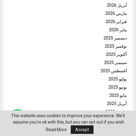
أبريل 2026
مارس 2026
فبراير 2026
يناير 2026
ديسمبر 2025
نوفمبر 2025
أكتوبر 2025
سبتمبر 2025
أغسطس 2025
يوليو 2025
يونيو 2025
مايو 2025
أبريل 2025
مارس 2025
This website uses cookies to improve your experience. We'll
assume you're ok with this, but you can opt-out if you wish.
Read More
Accept