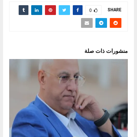
SHARE
0
منشورات ذات صلة