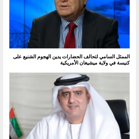
الممثل السامي لتحالف الحضارات يدين الهجوم الشنيع على
كنيسة في ولاية ميشيغان الأمريكية