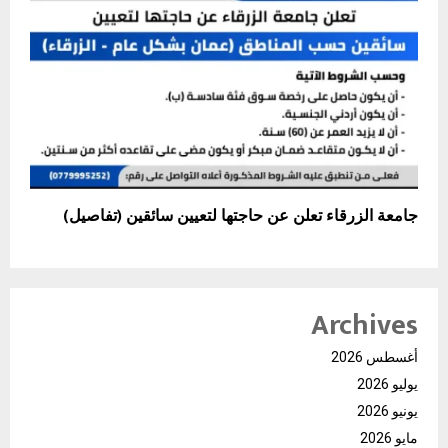
جامعة الزرقاء تعلن عن حاجتها لتعيين سائقين (تفاصيل)
Archives
أغسطس 2026
يوليو 2026
يونيو 2026
مايو 2026