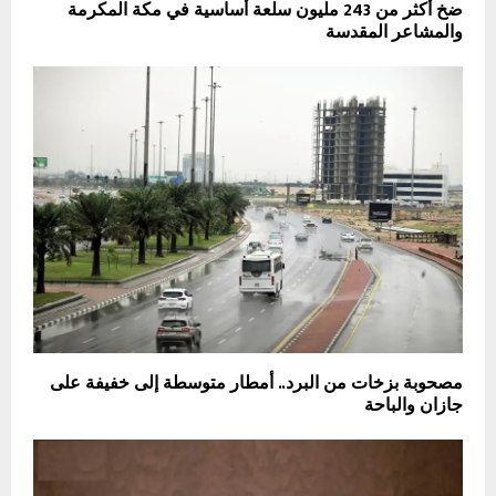
ضخ أكثر من 243 مليون سلعة أساسية في مكة المكرمة
والمشاعر المقدسة
مصحوبة بزخات من البرد.. أمطار متوسطة إلى خفيفة على
جازان والباحة