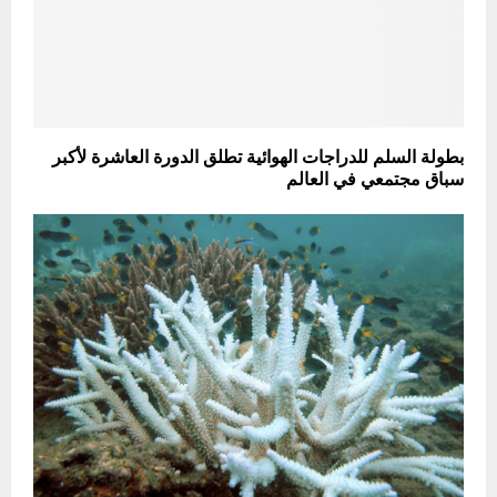
بطولة السلم للدراجات الهوائية تطلق الدورة العاشرة لأكبر
سباق مجتمعي في العالم