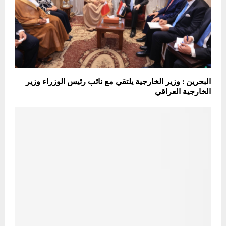
البحرين : وزير الخارجية يلتقي مع نائب رئيس الوزراء وزير
الخارجية العراقي