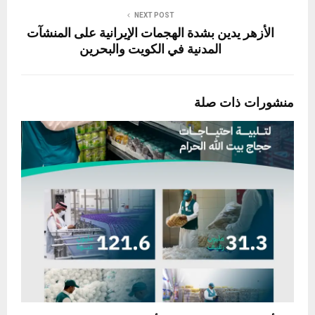
NEXT POST
الأزهر يدين بشدة الهجمات الإيرانية على المنشآت
المدنية في الكويت والبحرين
منشورات ذات صلة