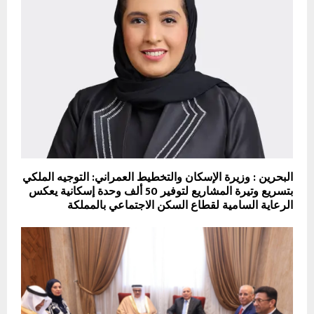
البحرين : وزيرة الإسكان والتخطيط العمراني: التوجيه الملكي
بتسريع وتيرة المشاريع لتوفير 50 ألف وحدة إسكانية يعكس
الرعاية السامية لقطاع السكن الاجتماعي بالمملكة