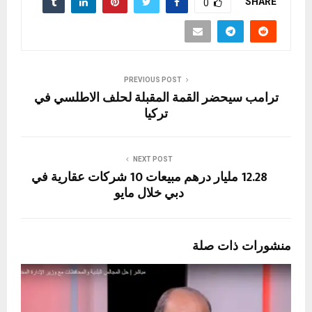
SHARE
0
PREVIOUS POST
ترامب سيحضر القمة المقبلة لحلف الاطلسي في
تركيا
NEXT POST
12.28 مليار درهم مبيعات 10 شركات عقارية في
دبي خلال مايو
منشورات ذات صلة