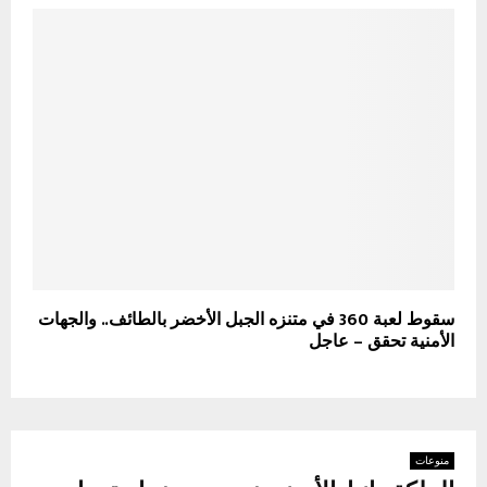
سقوط لعبة 360 في متنزه ‎الجبل الأخضر بالطائف.. والجهات
الأمنية تحقق – عاجل
منوعات