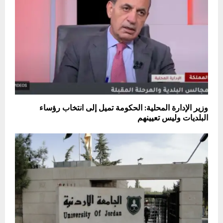
وزير الإدارة المحلية: الحكومة تميل إلى انتخاب رؤساء
البلديات وليس تعيينهم