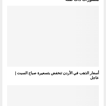
أسعار الذهب في الأردن تنخفض بتسعيرة صباح السبت |
عاجل