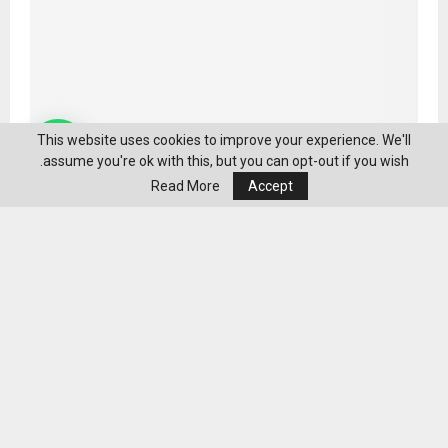
This website uses cookies to improve your experience. We'll
assume you're ok with this, but you can opt-out if you wish.
Read More
Accept
إنت بطريق وأنا بطريق.. حملة لتعزيز فرز النفايات من
المصدر