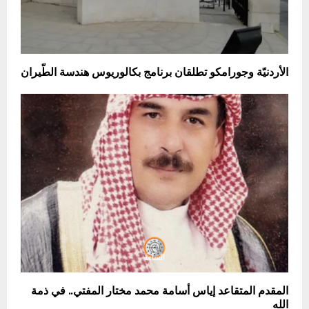
الأردنيّة وجورامكو تطلقان برنامج بكالوريوس هندسة الطّيران
المقدم المتقاعد إياس أسامة محمد مختار المفتي.. في ذمة
الله