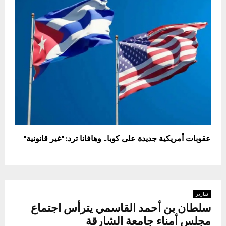
عقوبات أمريكية جديدة على كوبا.. وهافانا ترد: "غير قانونية"
تقارير
سلطان بن أحمد القاسمي يترأس اجتماع
مجلس أمناء جامعة الشارقة