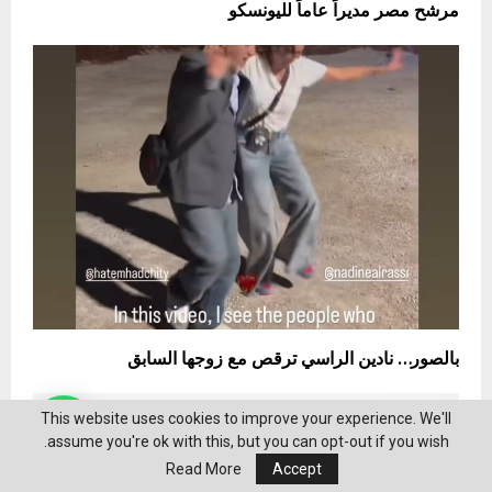
مرشح مصر مديراً عاماً لليونسكو
بالصور… نادين الراسي ترقص مع زوجها السابق
This website uses cookies to improve your experience. We'll
assume you're ok with this, but you can opt-out if you wish.
Read More
Accept