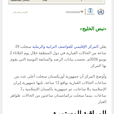
«نبض الخليج»
يعلن
المركز الإقليمي للعواصف الترابية والرملية
سجلت 29
ساعة من الحالات الغبارية في دول المنطقة خلال يوم الثلاثاء 2
يونيو 2026م، بحسب بيانات الرصد والمتابعة اليومية التي يقوم
بها المركز.
وأوضح المركز أن جمهورية أوزبكستان سجلت أعلى عدد من
ساعات الحالات الغبارية بواقع 12 ساعة، تليها جمهورية إيران
الإسلامية بـ8 ساعات، ثم جمهورية باكستان الإسلامية بـ7
ساعات، بينما سجلت تركمانستان ساعتين من الحالات. ظواهر
الغبار.
المراقبة المستمرة