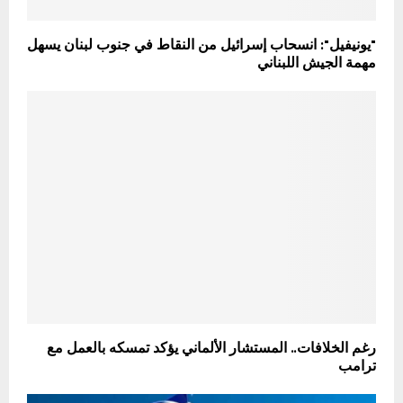
"يونيفيل": انسحاب إسرائيل من النقاط في جنوب لبنان يسهل
مهمة الجيش اللبناني
رغم الخلافات.. المستشار الألماني يؤكد تمسكه بالعمل مع
ترامب