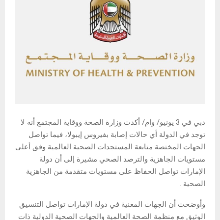
دبي في 3 يونيو/ وام/ أكدت وزارة الصحة ووقاية المجتمع أنه لا
توجد في الدولة أي حالات إصابة بفيروس إيبولا، فيما تواصل
الجهات المختصة متابعة المستجدات الصحية العالمية وفق أعلى
مستويات الجاهزية والترصد الصحي مشيرة إلى أن دولة
الإمارات تواصل الحفاظ على مستويات متقدمة من الجاهزية
الصحية .
وأوضحت أن الجهات المعنية في دولة الإمارات تواصل التنسيق
الوثيق مع منظمة الصحة العالمية والجهات الصحية الدولية ذات