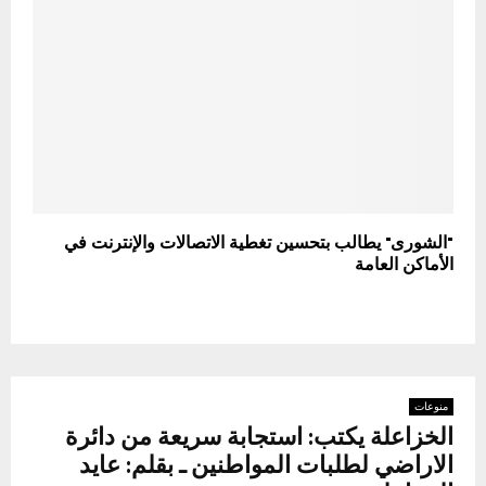
"الشورى" يطالب بتحسين تغطية الاتصالات والإنترنت في
الأماكن العامة
منوعات
الخزاعلة يكتب: استجابة سريعة من دائرة
الاراضي لطلبات المواطنين ـ بقلم: عايد