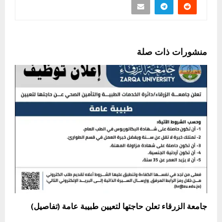
منشورات ذات صلة
جامعة الزرقاء تعلن حاجتها لتعيين طبيبة عامة (تفاصيل)