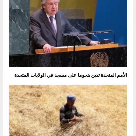
الأمم المتحدة تدين هجوما على مسجد في الولايات المتحدة