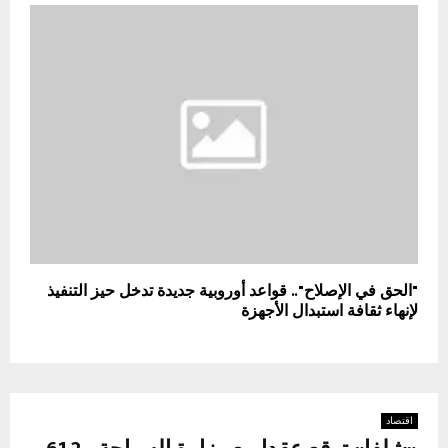
"الحق في الإصلاح".. قواعد أوروبية جديدة تدخل حيز التنفيذ
لإنهاء ثقافة استبدال الأجهزة
اقتصاد