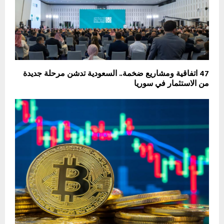
47 اتفاقية ومشاريع ضخمة.. السعودية تدشن مرحلة جديدة
من الاستثمار في سوريا