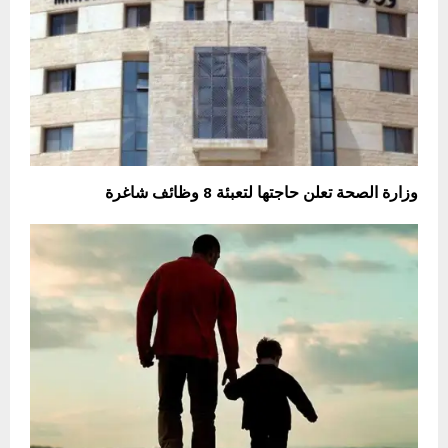
وزارة الصحة تعلن حاجتها لتعبئة 8 وظائف شاغرة