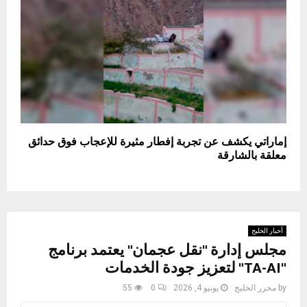
إماراتي يكشف عن تجربة إفطار مثيرة للإعجاب فوق حدائق
معلقة بالشارقة
أخبار الخليج
مجلس إدارة "نقل عجمان" يعتمد برنامج
"TA-AI" لتعزيز جودة الخدمات
by
محرر الخليج
يونيو 4, 2026
0
55