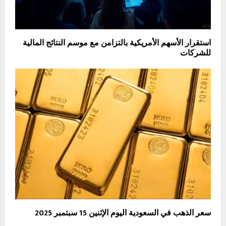
استقرار الأسهم الأمريكية بالتزامن مع موسم النتائج المالية
للشركات
سعر الذهب في السعودية اليوم الإثنين 15 سبتمبر 2025