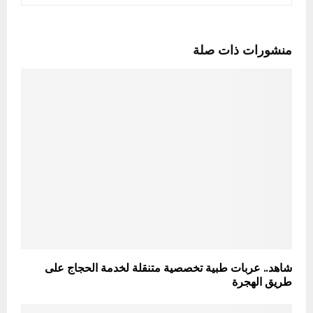
منشورات ذات صلة
شاهد.. عربات طبية تخصصية متنقلة لخدمة الحجاج على
طريق الهجرة