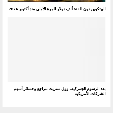
البيتكوين دون الـ60 ألف دولار للمرة الأولى منذ أكتوبر 2024
بعد الرسوم الجمركية.. وول ستريت تتراجع وخسائر أسهم
الشركات الأمريكية