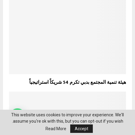
هيئة تنمية المجتمع بدبي تكرم 54 شريكاً استراتيجياً
This website uses cookies to improve your experience. We'll
assume you're ok with this, but you can opt-out if you wish.
Read More
Accept