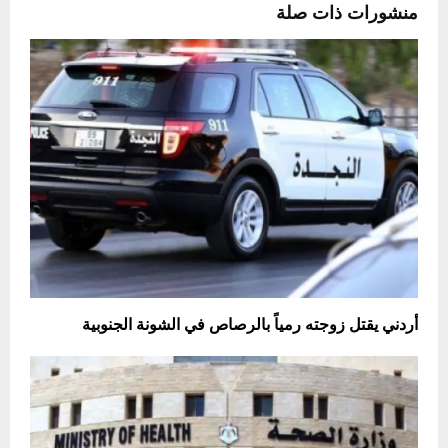
منشورات ذات صلة
أردني يقتل زوجته رمياً بالرصاص في الشونة الجنوبية