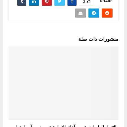
SHARE
0
منشورات ذات صلة