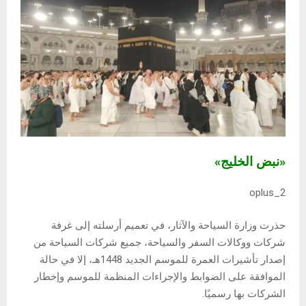
«نبض الخليج»
oplus_2
حذرت وزارة السياحة والآثار، في تعميم أرسلته إلى غرفة
شركات ووكالات السفر والسياحة، جميع شركات السياحة من
إصدار تأشيرات العمرة للموسم الجديد 1448هـ، إلا في حالة
الموافقة على الضوابط والإجراءات المنظمة للموسم وإخطار
الشركات بها رسميًا.