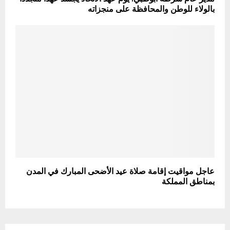
بالولاء للوطن والمحافظة على منجزاته
عاجل مواقيت إقامة صلاة عيد الأضحى المبارك في المدن
بمناطق المملكة