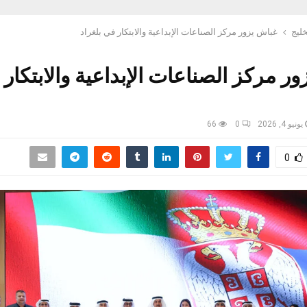
خليج
غباش يزور مركز الصناعات الإبداعية والابتكار في بلغراد
ر مركز الصناعات الإبداعية والابتكار
يونيو 4, 2026
0
66
0