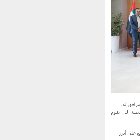
لمرافق له،
سمية التي يقوم
ع على أبرز