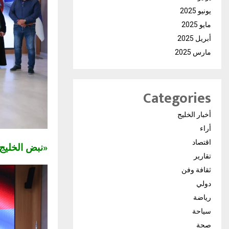
يونيو 2025
مايو 2025
أبريل 2025
مارس 2025
Categories
أخبار الخليج
أراء
اقتصاد
«نبض الخلي
تقارير
ثقافة وفن
دولي
رياضة
سياحة
صحة