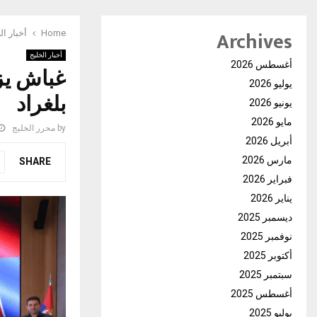
Archives
Home
أخبار ال
أخبار الخليج
أغسطس 2026
غباش يزو
يوليو 2026
بلغراد
يونيو 2026
مايو 2026
by
محرر الخليج
أبريل 2026
مارس 2026
SHARE
فبراير 2026
يناير 2026
ديسمبر 2025
نوفمبر 2025
أكتوبر 2025
سبتمبر 2025
أغسطس 2025
يوليو 2025