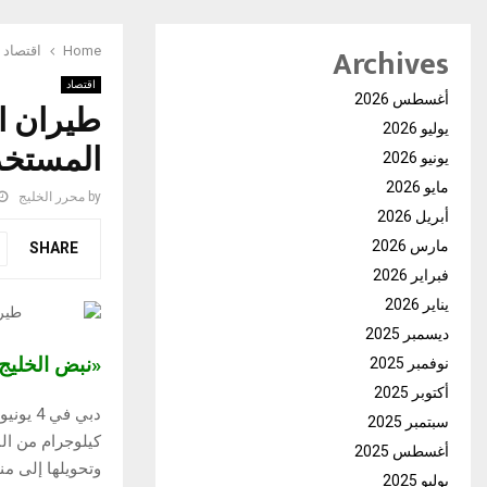
Archives
Home
اقتصاد
اقتصاد
أغسطس 2026
يوليو 2026
المستخد
يونيو 2026
مايو 2026
by
محرر الخليج
أبريل 2026
مارس 2026
SHARE
فبراير 2026
يناير 2026
ديسمبر 2025
«نبض الخلي
نوفمبر 2025
أكتوبر 2025
سبتمبر 2025
كيلوجرام من ال
أغسطس 2025
وتحويلها إلى من
يوليو 2025