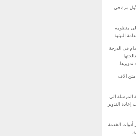
لأول مرة في
يعتمد على منظومة
مة البيئية.
دام في الدرجة
الجتها
 متن آلاف
ة المرسلة إلى
 إعادة التدوير
ة في توفير أدوات الخدمة
.