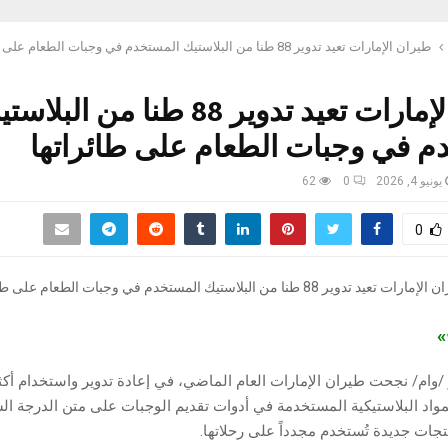
طيران الإمارات تعيد تدوير 88 طنا من البلاستيك المستخدم في وجبات الطعام على طائراتها
طيران الإمارات تعيد تدوير 88 طنا من البلا
م في وجبات الطعام على طائراتها
يونيو 4, 2026
0
62
0
ج»
مواد البلاستيكية المستخدمة في أدوات تقديم الوجبات على متن الدرجة الس
تجات جديدة تُستخدم مجدداً على رحلاتها.