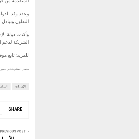
المتقدمة من قبل
وعقد وفد الدول
التعاون وتبادل
وأكدت دولة الإ
الشريكة لدعم ال
للمزيد: تابع مو
مصدر المعلومات والصور :
الإمارات
التزامه
SHARE
PREVIOUS POST