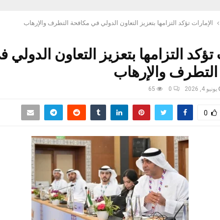
الإمارات تؤكد التزامها بتعزيز التعاون الدولي في مكافحة التطرف والإرهاب
 تؤكد التزامها بتعزيز التعاون الدولي ف
التطرف والإرهاب
يونيو 4, 2026
0
65
0