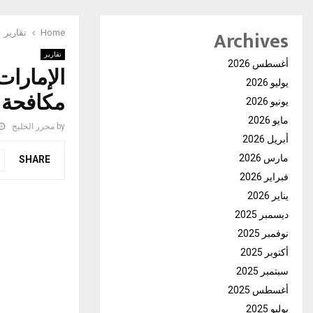
Archives
Home
تقارير
تقارير
أغسطس 2026
الإمارات
يوليو 2026
مكافحة 
يونيو 2026
مايو 2026
by
محرر الخليج
أبريل 2026
مارس 2026
SHARE
فبراير 2026
يناير 2026
ديسمبر 2025
نوفمبر 2025
أكتوبر 2025
سبتمبر 2025
أغسطس 2025
يوليو 2025