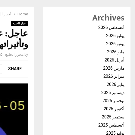
Archives
Home
أخبار ال
أخبار الخليج
أغسطس 2026
عاجل: ع
يوليو 2026
وتأثيرات
يونيو 2026
مايو 2026
by
محرر الخليج
أبريل 2026
مارس 2026
SHARE
فبراير 2026
يناير 2026
ديسمبر 2025
نوفمبر 2025
أكتوبر 2025
سبتمبر 2025
أغسطس 2025
يوليو 2025