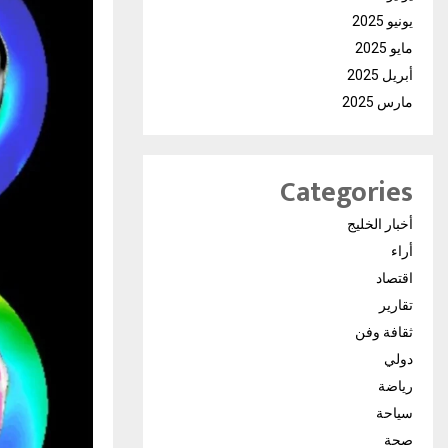
يونيو 2025
مايو 2025
أبريل 2025
مارس 2025
Categories
أخبار الخليج
أراء
اقتصاد
تقارير
ثقافة وفن
دولي
رياضة
سياحة
صحة