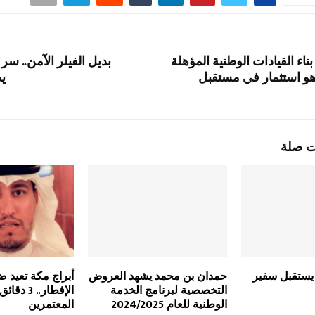
ناء القيادات الوطنية المؤهلة
بديل الفيلر الآمن.. سر
ً هو استثمار في مستقبل
يج
ت صلة
يستقبل سفير
حمدان بن محمد يشهد العروض
أبراج مكة تعيد 
التخصصية لبرنامج الخدمة
الإفطار.. 
الوطنية للعام 2024/2025
المعتمرين