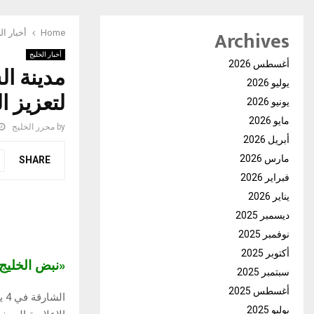
Archives
Home
أخبار ال
أخبار الخليج
أغسطس 2026
مدينة ال
يوليو 2026
لتعزيز ا
يونيو 2026
مايو 2026
by
محرر الخليج
أبريل 2026
مارس 2026
SHARE
فبراير 2026
يناير 2026
ديسمبر 2025
نوفمبر 2025
أكتوبر 2025
«نبض الخلي
سبتمبر 2025
أغسطس 2025
ال
يوليو 2025