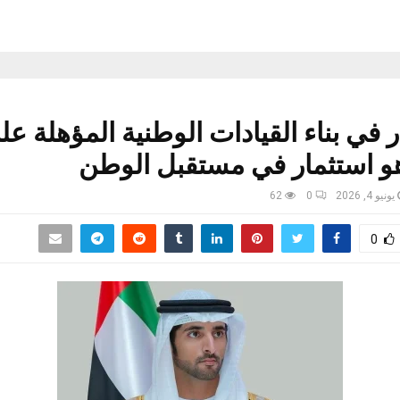
ر في بناء القيادات الوطنية المؤهلة علمي
 هو استثمار في مستقبل الوطن
يونيو 4, 2026
0
62
0