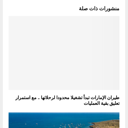
منشورات ذات صلة
طيران الإمارات تبدأ تشغيلا محدودا لرحلاتها .. مع استمرار
تعليق بقية العمليات