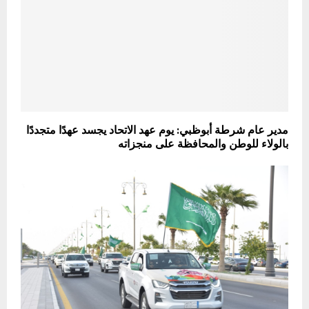
مدير عام شرطة أبوظبي: يوم عهد الاتحاد يجسد عهدًا متجددًا
بالولاء للوطن والمحافظة على منجزاته