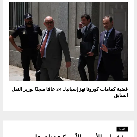
قضية كمامات كورونا تهز إسبانيا.. 24 عامًا سجنًا لوزير النقل
السابق
اقتصاد