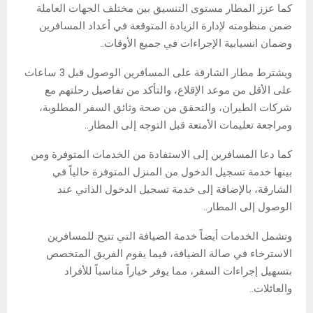
كما عزز المطار مستوى التنسيق بين مختلف الجهات العاملة
ضمن منظومته لإدارة الزيادة المتوقعة في أعداد المسافرين
وضمان انسيابية الإجراءات في جميع الأوقات.
.
ويشترط مطار الشارقة على المسافرين الوصول قبل 3 ساعات
على الأقل من موعد الإقلاع، والتأكد من تفاصيل رحلتهم مع
شركات الطيران، والتحقق من صحة وثائق السفر المطلوبة،
ومراجعة تعليمات الأمتعة قبل التوجه إلى المطار.
.
كما دعا المسافرين إلى الاستفادة من الخدمات المتوفرة ومن
بينها خدمة تسجيل الدخول من المنزل المتوفرة حالياً في
الشارقة، بالإضافة إلى خدمة تسجيل الدخول الذاتي عند
الوصول إلى المطار.
.
وتشمل الخدمات أيضاً خدمة الضيافة التي تتيح للمسافرين
الاسترخاء في صالة الضيافة، فيما يقوم الفريق المتخصص
بتسهيل إجراءات السفر، مما يوفر خياراً مناسباً للأفراد
والعائلات.
.