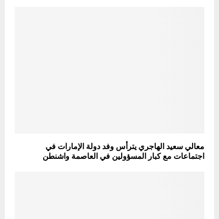
معالي سعيد الهاجري يترأس وفد دولة الإمارات في
اجتماعات مع كبار المسؤولين في العاصمة واشنطن