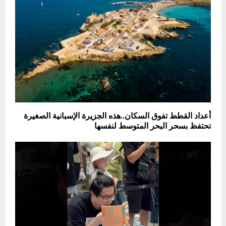
أعداد القطط تفوق السكان..هذه الجزيرة الإسبانية الصغيرة
تحتفظ بسحر البحر المتوسط لنفسها