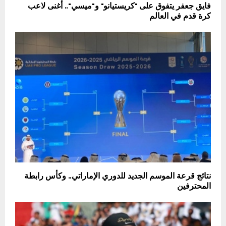
فايق جعفر يتفوق على "كريستيانو" و"ميسي".. أغنى لاعب
كرة قدم في العالم
نتائج قرعة الموسم الجديد للدوري الإماراتي.. وكأس رابطة
المحترفين