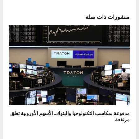
منشورات ذات صلة
مدفوعة بمكاسب التكنولوجيا والبنوك.. الأسهم الأوروبية تغلق
مرتفعة