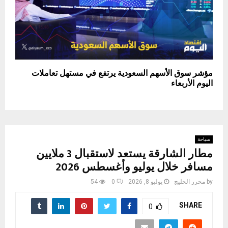
مؤشر سوق الأسهم السعودية يرتفع في مستهل تعاملات
اليوم الأربعاء
سياحة
مطار الشارقة يستعد لاستقبال 3 ملايين
مسافر خلال يوليو وأغسطس 2026
by
محرر الخليج
يوليو 8, 2026
0
54
SHARE
0