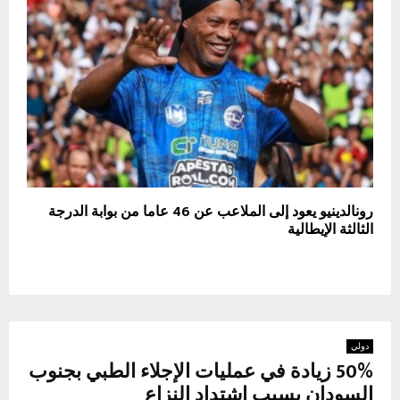
رونالدينيو يعود إلى الملاعب عن 46 عاما من بوابة الدرجة
الثالثة الإيطالية
دولي
50% زيادة في عمليات الإجلاء الطبي بجنوب
السودان بسبب اشتداد النزاع