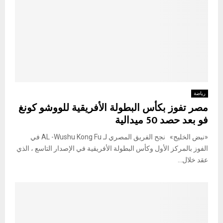
رياضة
مصر تفوز بكأس البطولة الأفريقية للووشو كونغ
فو بعد حصد 50 ميدالية
«نبض الخليج» نجح الفريق المصري لـ AL -Wushu Kong Fu في
الفوز بالمركز الأول وكأس البطولة الأفريقية في الإصدار التاسع ، الذي
عقد خلال...