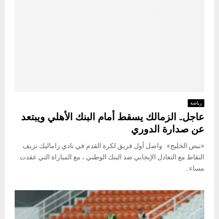
رياضة
عاجل.. الزمالك يسقط أمام البنك الأهلي ويبتعد
عن صدارة الدوري
«نبض الخليج» واصل أول فريق لكرة القدم في نادي زاماليك نزيف
النقاط مع التعادل الإيجابي ضد البنك الوطني ، مع المباراة التي عقدت
مساء...