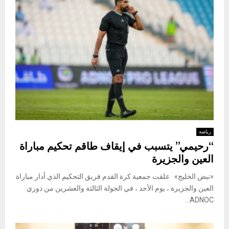
رياضة
“رحيمي” يتسبب في إيقاف طاقم تحكيم مباراة
العين والجزيرة
«نبض الخليج» علقت جمعية كرة القدم فريق التحكيم الذي أدار مباراة
العين والجزيرة ، يوم الأحد ، في الجولة الثالثة والعشرين من دوري
ADNOC...