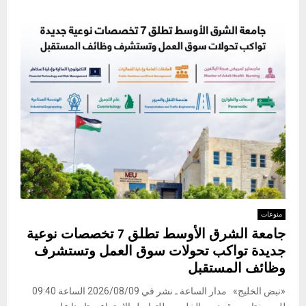
منوعات
جامعة الشرق الأوسط تطلق 7 تخصصات نوعية
جديدة تواكب تحولات سوق العمل وتستشرف
وظائف المستقبل
«نبض الخليج» مدار الساعة ـ نشر في 2026/08/09 الساعة 09:40