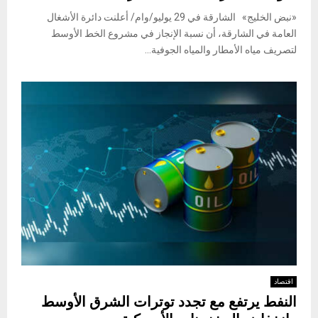
«نبض الخليج» الشارقة في 29 يوليو/وام/ أعلنت دائرة الأشغال
العامة في الشارقة، أن نسبة الإنجاز في مشروع الخط الأوسط
لتصريف مياه الأمطار والمياه الجوفية...
اقتصاد
النفط يرتفع مع تجدد توترات الشرق الأوسط