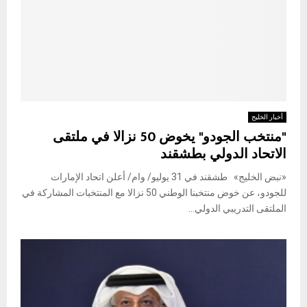
أخبار الخليج
"منتخب الجودو" يخوض 50 نزالا في ملتقى
الاتحاد الدولي بطشقند
«نبض الخليج» طشقند في 31 يوليو/ وام/ أعلن اتحاد الإمارات
للجودو، عن خوض منتخبنا الوطني 50 نزالا مع المنتخبات المشاركة في
الملتقى التدريبي الدولي...