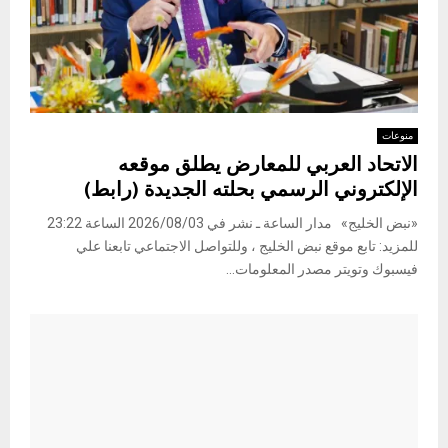
منوعات
الاتحاد العربي للمعارض يطلق موقعه
الإلكتروني الرسمي بحلته الجديدة (رابط)
«نبض الخليج» مدار الساعة ـ نشر في 2026/08/03 الساعة 23:22
للمزيد: تابع موقع نبض الخليج ، وللتواصل الاجتماعي تابعنا علي
فيسبوك وتويتر مصدر المعلومات...