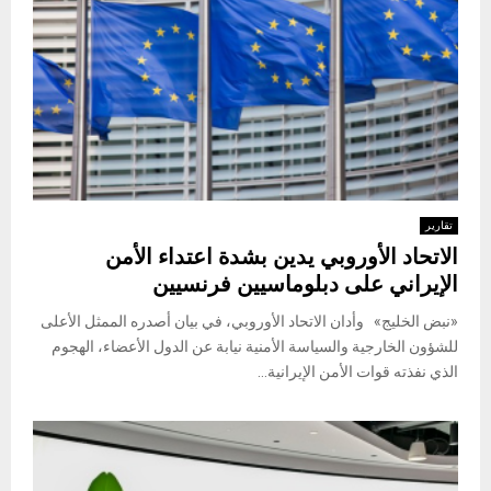
تقارير
الاتحاد الأوروبي يدين بشدة اعتداء الأمن
الإيراني على دبلوماسيين فرنسيين
«نبض الخليج» وأدان الاتحاد الأوروبي، في بيان أصدره الممثل الأعلى
للشؤون الخارجية والسياسة الأمنية نيابة عن الدول الأعضاء، الهجوم
الذي نفذته قوات الأمن الإيرانية...