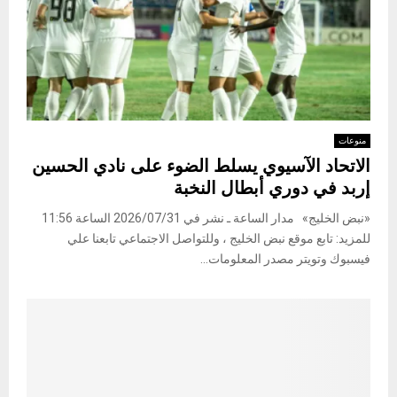
منوعات
الاتحاد الآسيوي يسلط الضوء على نادي الحسين
إربد في دوري أبطال النخبة
«نبض الخليج» مدار الساعة ـ نشر في 2026/07/31 الساعة 11:56
للمزيد: تابع موقع نبض الخليج ، وللتواصل الاجتماعي تابعنا علي
فيسبوك وتويتر مصدر المعلومات...