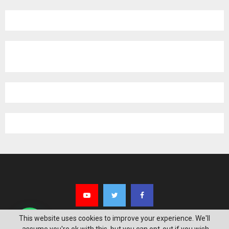
pagination
This website uses cookies to improve your experience. We'll