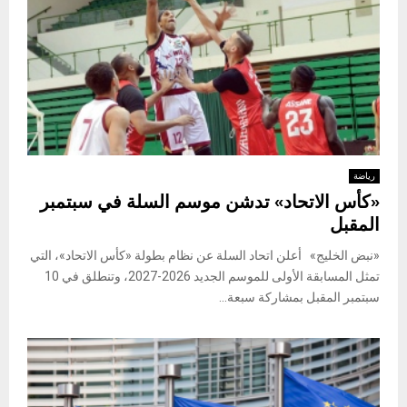
رياضة
«كأس الاتحاد» تدشن موسم السلة في سبتمبر
المقبل
«نبض الخليج» أعلن اتحاد السلة عن نظام بطولة «كأس الاتحاد»، التي
تمثل المسابقة الأولى للموسم الجديد 2026-2027، وتنطلق في 10
سبتمبر المقبل بمشاركة سبعة...