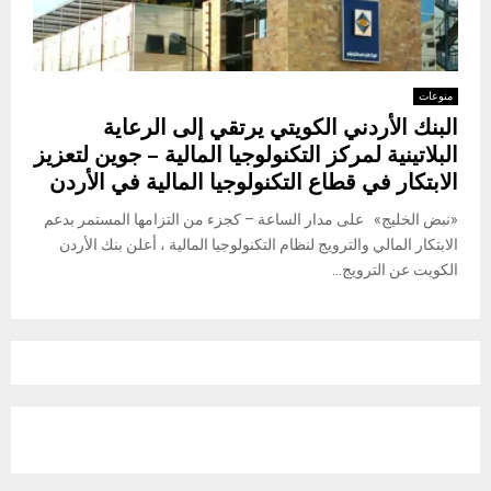
منوعات
البنك الأردني الكويتي يرتقي إلى الرعاية
البلاتينية لمركز التكنولوجيا المالية – جوين لتعزيز
الابتكار في قطاع التكنولوجيا المالية في الأردن
«نبض الخليج» على مدار الساعة – كجزء من التزامها المستمر بدعم
الابتكار المالي والترويج لنظام التكنولوجيا المالية ، أعلن بنك الأردن
الكويت عن الترويج...