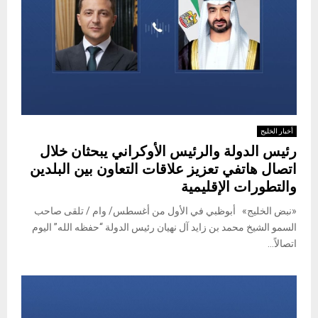
أخبار الخليج
رئيس الدولة والرئيس الأوكراني يبحثان خلال
اتصال هاتفي تعزيز علاقات التعاون بين البلدين
والتطورات الإقليمية
«نبض الخليج» أبوظبي في الأول من أغسطس/ وام / تلقى صاحب
السمو الشيخ محمد بن زايد آل نهيان رئيس الدولة “حفظه الله” اليوم
اتصالاً...