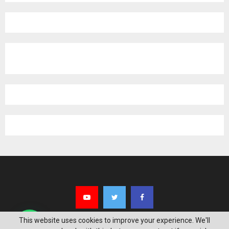
pagination
This website uses cookies to improve your experience. We'll