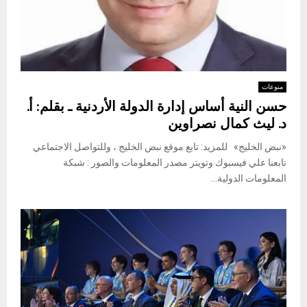
منوعات
حسن النية أساس إدارة الدولة الأردنية ـ بقلم: أ.
د. ليث كمال نصراوين
«نبض الخليج» للمزيد: تابع موقع نبض الخليج ، وللتواصل الاجتماعي
تابعنا علي فيسبوك وتويتر مصدر المعلومات والصور : شبكة
المعلومات الدولية...