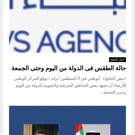
أخبار الخليج
حالة الطقس فى الدولة من اليوم وحتى الجمعة
«نبض الخليج» أبوظبي في 3 أغسطس / وام / توقع المركز الوطني
للأرصاد أن تشهد بعض المناطق الشرقية والجنوبية للدولة من اليوم
وحتى الجمعة...