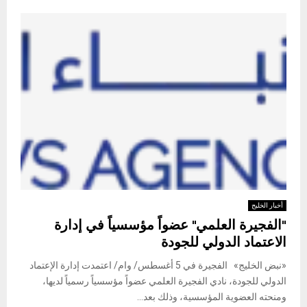
أخبار الخليج
"الفجيرة العلمي" عضواً مؤسسياً في إدارة
الاعتماد الدولي للجودة
«نبض الخليج» الفجيرة في 5 أغسطس/ وام/ اعتمدت إدارة الإعتماد
الدولي للجودة، نادي الفجيرة العلمي عضواً مؤسسياً رسمياً لديها،
ومنحته العضوية المؤسسية، وذلك بعد...