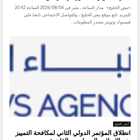
«نبض الخليج» مدار الساعة ـ نشر في 2026/08/04 الساعة 20:42
للمزيد: تابع موقع نبض الخليج ، وللتواصل الاجتماعي تابعنا علي
فيسبوك وتويتر مصدر المعلومات...
أخبار الخليج
انطلاق المؤتمر الدولي الثاني لمكافحة التمييز