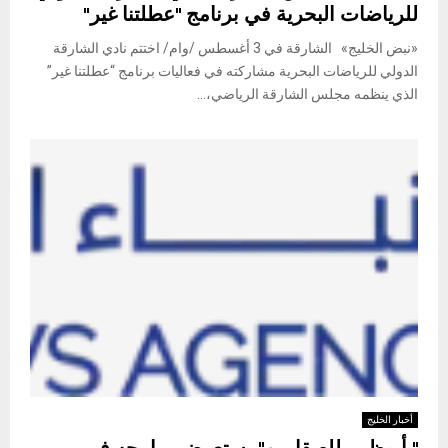
للرياضات البحرية في برنامج "عطلتنا غير"
«نبض الخليج» الشارقة في 3 أغسطس /وام/ اختتم نادي الشارقة
الدولي للرياضات البحرية مشاركته في فعاليات برنامج “عطلتنا غير”
الذي ينظمه مجلس الشارقة الرياضي،...
أخبار الخليج