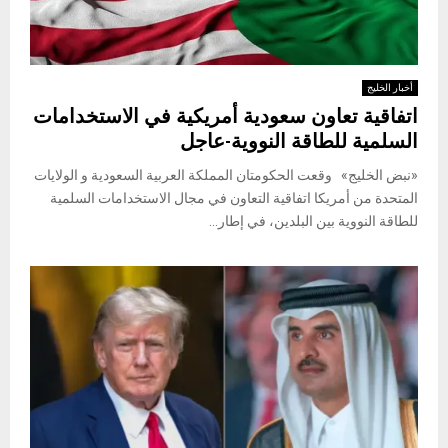
أخبار الخليج
اتفاقية تعاون سعودية أمريكية في الاستخدامات
السلمية للطاقة النووية-عاجل
«نبض الخليج» وقعت الحكومتان المملكة العربية السعودية و الولايات
المتحدة من أمريكا اتفاقية التعاون في مجال الاستخدامات السلمية
للطاقة النووية بين البلدين، في إطار...