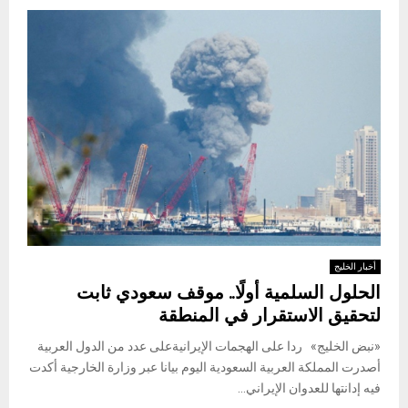
أخبار الخليج
الحلول السلمية أولًا.. موقف سعودي ثابت
لتحقيق الاستقرار في المنطقة
«نبض الخليج» ردا على الهجمات الإيرانيةعلى عدد من الدول العربية
أصدرت المملكة العربية السعودية اليوم بيانا عبر وزارة الخارجية أكدت
فيه إدانتها للعدوان الإيراني...