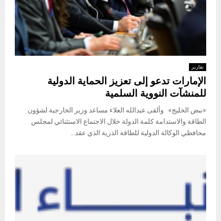
تقارير
الإمارات تدعو إلى تعزيز الحماية الدولية
للمنشآت النووية السلمية
«نبض الخليج» وألقى عبدالله العلاء مساعد وزير الخارجية لشؤون
الطاقة والاستدامة كلمة الدولة خلال الاجتماع الاستثنائي لمجلس
محافظي الوكالة الدولية للطاقة الذرية الذي عقد...