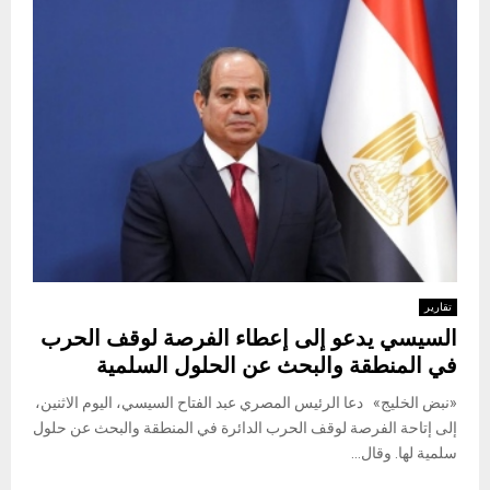
تقارير
السيسي يدعو إلى إعطاء الفرصة لوقف الحرب
في المنطقة والبحث عن الحلول السلمية
«نبض الخليج» دعا الرئيس المصري عبد الفتاح السيسي، اليوم الاثنين،
إلى إتاحة الفرصة لوقف الحرب الدائرة في المنطقة والبحث عن حلول
سلمية لها. وقال...