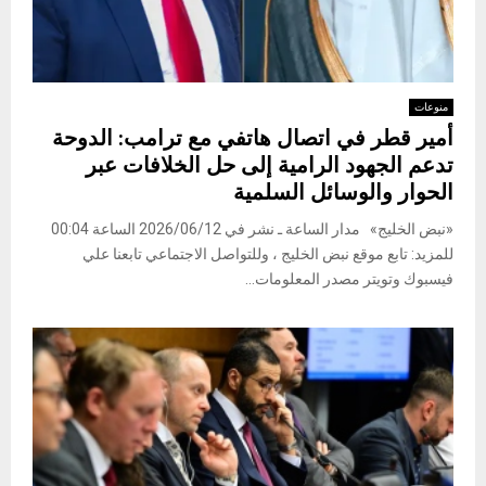
منوعات
أمير قطر في اتصال هاتفي مع ترامب: الدوحة
تدعم الجهود الرامية إلى حل الخلافات عبر
الحوار والوسائل السلمية
«نبض الخليج» مدار الساعة ـ نشر في 2026/06/12 الساعة 00:04
للمزيد: تابع موقع نبض الخليج ، وللتواصل الاجتماعي تابعنا علي
فيسبوك وتويتر مصدر المعلومات...