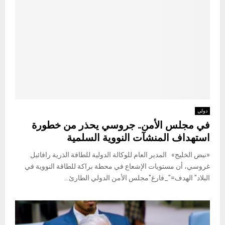
دولي
في مجلس الأمن.. جروسي يحذر من خطورة
استهداف المنشآت النووية السلمية
«نبض الخليج» المدير العام للوكالة الدولية للطاقة الذرية رافائيل
غروسي، أن مستويات الإشعاع في محطة براكة للطاقة النووية في
البلاد" الهدف="_فارغ"مجلس الأمن الدولي الطارئ...