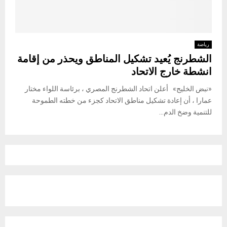
رياضة
الشطرنج يُعيد تشكيل المناطق ويحذر من إقامة
انشطة خارج الاتحاد
«نبض الخليج» أعلن اتحاد الشطرنج المصري ، برئاسة اللواء مختار
عمارا ، أن إعادة تشكيل مناطق الاتحاد كجزء من خطته الطموحة
للتنمية وضخ الدم...