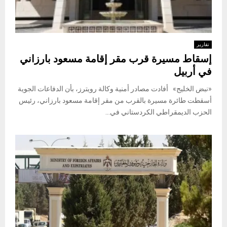
تقارير
إسقاط مسيرة قرب مقر إقامة مسعود بارزاني
في أربيل
«نبض الخليج» أفادت مصادر أمنية وكالة رويترز، بأن الدفاعات الجوية
أسقطت طائرة مسيرة بالقرب من مقر إقامة مسعود بارزاني، رئيس
الحزب الديمقراطي الكردستاني في...