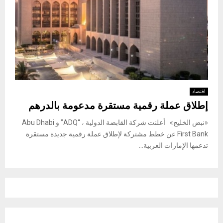
اقتصاد
إطلاق عملة رقمية مستقرة مدعومة بالدرهم
«نبض الخليج» أعلنت شركة القابضة الدولية ، “ADQ” و Abu Dhabi
First Bank عن خطط مشتركة لإطلاق عملة رقمية جديدة مستقرة
تدعمها الإمارات العربية...