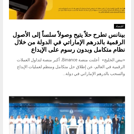
اقتصاد
بينانس تطرح حلاً يتيح وصولاً سلساً إلى الأصول
الرقمية بالدرهم الإماراتي في الدولة من خلال
نظام متكامل وبدون رسوم على الإيداع
«نبض الخليج» أعلنت منصة Binance، أكبر منصة لتداول العملات
الرقمية في العالم، عن إطلاق حل متكامل ومنظم لعمليات الإيداع
والسحب بالدرهم الإماراتي في دولة...