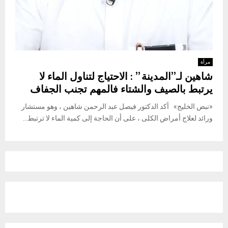
مرأة
شاهين لـ”المدينة ” : الاحتياج لتناول الماء لا
يرتبط بالصيف والشتاء فالمهم تجنب الجفاف
«نبض الخليج» أكد الدكتور فيصل عبد الرحمن شاهين ، وهو مستشار
ورائد لعلاج أمراض الكلى ، على أن الحاجة إلى كمية الماء لا ترتبط...