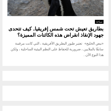
سياحة
بطاريق تعيش تحت شمس إفريقيا.. كيف تتحدى
جهود الإنقاذ انقراض هذه الكائنات المميزة؟
«نبض الخليج» تعتبر طيور البطريق الأفريقية ، التي كانت مرقمة
سابقًا بالملايين ، ضرورية للحفاظ على النظم البيئية الساحلية ، ولكن
هذا النوع الآن...