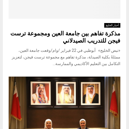
أخبار الخليج
مذكرة تفاهم بين جامعة العين ومجموعة ترست
فيجن للتدريب الصيدلاني
«نبض الخليج» أبوظبي في 22 فبراير /وام/وقعت جامعة العين،
ممثلةً بكلية الصيدلة، مذكرة تفاهم مع مجموعة ترست فيجن، لتعزيز
التكامل بين التعليم الأكاديمي والممارسة...