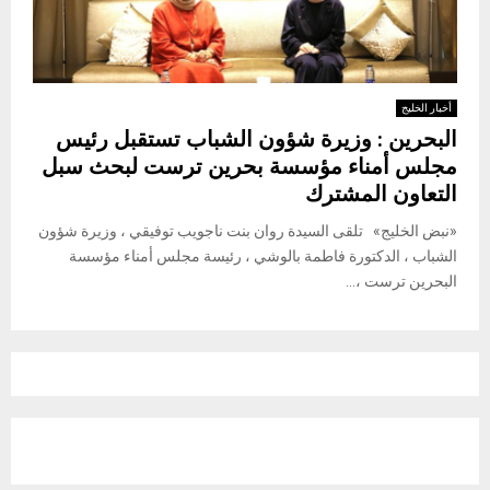
أخبار الخليج
البحرين : وزيرة شؤون الشباب تستقبل رئيس
مجلس أمناء مؤسسة بحرين ترست لبحث سبل
التعاون المشترك
«نبض الخليج» تلقى السيدة روان بنت ناجويب توفيقي ، وزيرة شؤون
الشباب ، الدكتورة فاطمة بالوشي ، رئيسة مجلس أمناء مؤسسة
البحرين ترست ،...