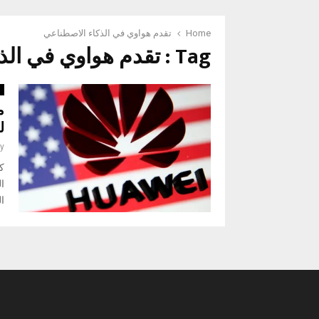
Home
تقدم هواوي في الذكاء الاصطناعي
Tag : تقدم هواوي في الذكاء الاصطناعي
ع
ل
y
ك
ال
ال