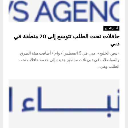
أخبار الخليج
حافلات تحت الطلب تتوسع إلى 20 منطقة في
دبي
«نبض الخليج» دبي في 5 اغسطس / وام / أضافت هيئة الطرق
والمواصلات في دبي ثلاث مناطق جديدة إلى خدمة حافلات تحت
الطلب وهي...