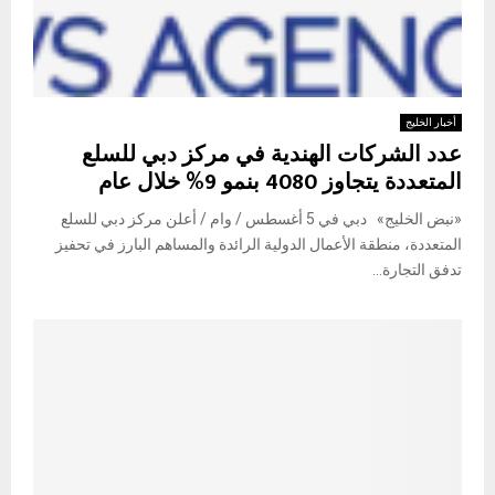
أخبار الخليج
عدد الشركات الهندية في مركز دبي للسلع
المتعددة يتجاوز 4080 بنمو 9% خلال عام
«نبض الخليج» دبي في 5 أغسطس / وام / أعلن مركز دبي للسلع
المتعددة، منطقة الأعمال الدولية الرائدة والمساهم البارز في تحفيز
تدفق التجارة...