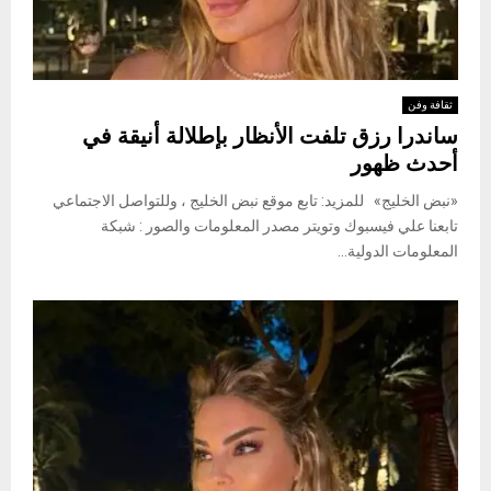
ثقافة وفن
ساندرا رزق تلفت الأنظار بإطلالة أنيقة في
أحدث ظهور
«نبض الخليج» للمزيد: تابع موقع نبض الخليج ، وللتواصل الاجتماعي
تابعنا علي فيسبوك وتويتر مصدر المعلومات والصور : شبكة
المعلومات الدولية...