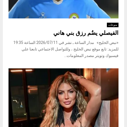
منوعات
الفيصلي يضُم رزق بني هاني
«نبض الخليج» مدار الساعة ـ نشر في 2026/07/11 الساعة 19:35
للمزيد: تابع موقع نبض الخليج ، وللتواصل الاجتماعي تابعنا علي
فيسبوك وتويتر مصدر المعلومات...