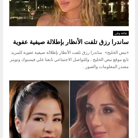
ثقافة وفن
ساندرا رزق تلفت الأنظار بإطلالة صيفية عفوية
«نبض الخليج» ساندرا رزق تلفت الأنظار بإطلالة صيفية عفوية للمزيد:
تابع موقع نبض الخليج ، وللتواصل الاجتماعي تابعنا علي فيسبوك وتويتر
مصدر المعلومات والصور...