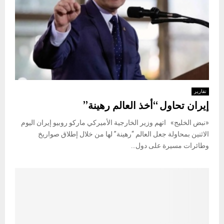
تقارير
إيران تحاول “أخذ العالم رهينة”
«نبض الخليج» اتهم وزير الخارجية الأميركي ماركو روبيو إيران اليوم
الاثنين بمحاولة جعل العالم “رهينة” لها من خلال إطلاق صواريخ
وطائرات مسيرة على دول...