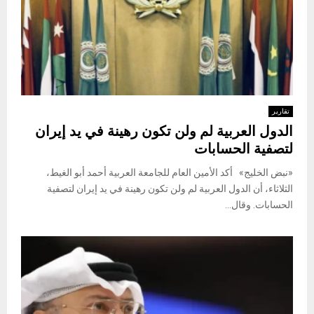
تقارير
الدول العربية لم ولن تكون رهينة في يد إيران
لتصفية الحسابات
«نبض الخليج» أكد الأمين العام للجامعة العربية أحمد أبو الغيط،
الثلاثاء، أن الدول العربية لم ولن تكون رهينة في يد إيران لتصفية
الحسابات. وقال...