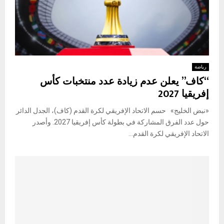
رياضة
“كاف” يعلن عدم زيادة عدد منتخبات كأس
إفريقيا 2027
«نبض الخليج» حسم الاتحاد الإفريقي لكرة القدم (كاف)، الجدل الدائر
حول عدد الفرق المشاركة في بطولة كأس إفريقيا 2027. وأصدر
الاتحاد الإفريقي لكرة القدم...