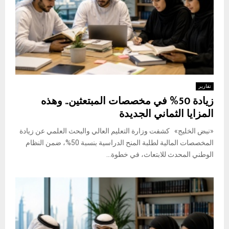
تقارير
زيادة 50% في مخصصات المبتعثين.. وهذه
المزايا الثماني الجديدة
«نبض الخليج» كشفت وزارة التعليم العالي والبحث العلمي عن زيادة
المخصصات المالية لطلبة المنح الدراسية بنسبة 50%، ضمن النظام
الوطني المحدث للابتعاث، في خطوة...