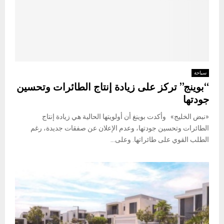
سياحة
“بوينج” تركز على زيادة إنتاج الطائرات وتحسين
جودتها
«نبض الخليج» وأكدت بوينغ أن أولويتها الحالية هي زيادة إنتاج
الطائرات وتحسين جودتها، وعدم الإعلان عن صفقات جديدة، رغم
الطلب القوي على طائراتها. وعلى...