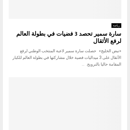
رياضة
سارة سمير تحصد 3 فضيات في بطولة العالم
لرفع الأثقال
«نبض الخليج» حصلت سارة سمير لاعبة المنتخب الوطني لرفع
الأثقال على 3 ميداليات فضية خلال مشاركتها في بطولة العالم للكبار
المقامة حاليا بالنرويج. ...