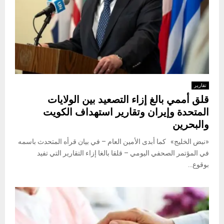
تقارير
قلق أممي بالغ إزاء التصعيد بين الولايات
المتحدة وإيران وتقارير استهداف الكويت
والبحرين
«نبض الخليج» كما أبدى الأمين العام – في بيان قرأه المتحدث باسمه
في المؤتمر الصحفي اليومي – قلقا بالغا إزاء التقارير التي تفيد
بوقوع...