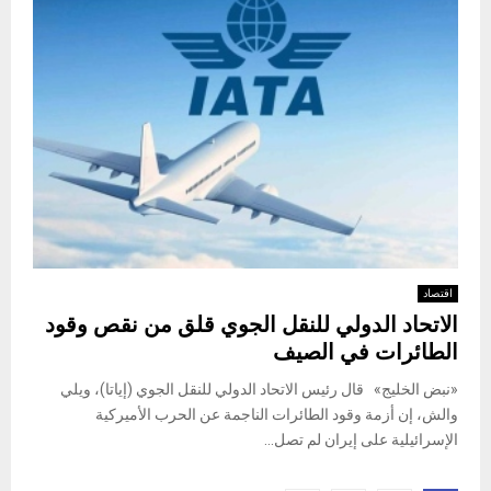
اقتصاد
الاتحاد الدولي للنقل الجوي قلق من نقص وقود
الطائرات في الصيف
«نبض الخليج» قال رئيس الاتحاد الدولي للنقل الجوي (إياتا)، ويلي
والش، إن أزمة وقود الطائرات الناجمة عن الحرب الأميركية
الإسرائيلية على إيران لم تصل...