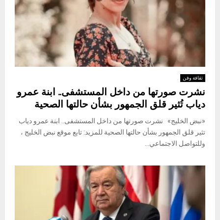
ثقافة وفن
نشرت صورتها من داخل المستشفى.. ابنة عمرو
دياب تُثير قلق الجمهور بشأن حالتها الصحية
«نبض الخليج» نشرت صورتها من داخل المستشفى.. ابنة عمرو دياب
تثير قلق الجمهور بشأن حالتها الصحية للمزيد: تابع موقع نبض الخليج ،
وللتواصل الاجتماعي...