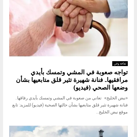
ثقافة وفن
تواجه صعوبة في المشي وتمسك بأيدي
مرافقيها.. فنانة شهيرة تثير قلق متابعيها بشأن
وضعها الصحي (فيديو)
«نبض الخليج» تعاني من صعوبة في المشي وتمسك بأيدي رفاقها..
فنانة شهيرة تثير قلق متابعيها بشأن حالتها الصحية (فيديو) للمزيد: تابع
موقع نبض الخليج...