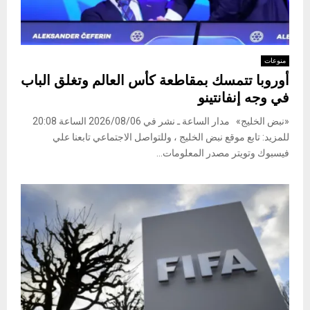
منوعات
أوروبا تتمسك بمقاطعة كأس العالم وتغلق الباب
في وجه إنفانتينو
«نبض الخليج» مدار الساعة ـ نشر في 2026/08/06 الساعة 20:08
للمزيد: تابع موقع نبض الخليج ، وللتواصل الاجتماعي تابعنا علي
فيسبوك وتويتر مصدر المعلومات...