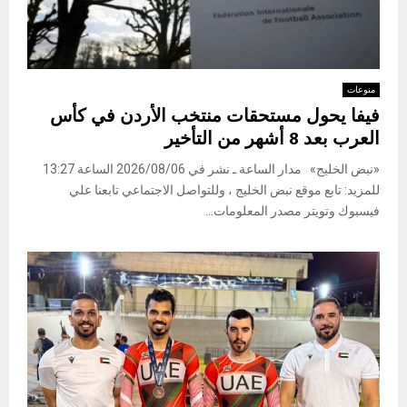
منوعات
فيفا يحول مستحقات منتخب الأردن في كأس
العرب بعد 8 أشهر من التأخير
«نبض الخليج» مدار الساعة ـ نشر في 2026/08/06 الساعة 13:27
للمزيد: تابع موقع نبض الخليج ، وللتواصل الاجتماعي تابعنا علي
فيسبوك وتويتر مصدر المعلومات...