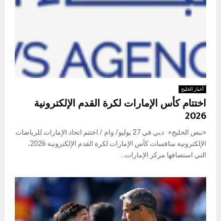
أخبار الخليج
اختتام كأس الإمارات لكرة القدم الإلكترونية
2026
«نبض الخليج» دبي في 27 يوليو/ وام / اختتم اتحاد الإمارات للرياضات
الإلكترونية منافسات كأس الإمارات لكرة القدم الإلكترونية 2026،
التي استضافها مركز الإمارات...