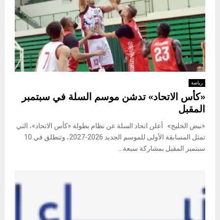
رياضة
«كأس الاتحاد» تدشن موسم السلة في سبتمبر
المقبل
«نبض الخليج» أعلن اتحاد السلة عن نظام بطولة «كأس الاتحاد»، التي
تمثل المسابقة الأولى للموسم الجديد 2026-2027، وتنطلق في 10
سبتمبر المقبل بمشاركة سبعة...