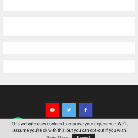
This website uses cookies to improve your experience. We'll
assume you're ok with this, but you can opt-out if you wish.