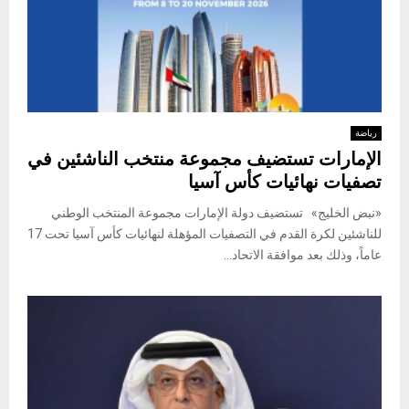
رياضة
الإمارات تستضيف مجموعة منتخب الناشئين في
تصفيات نهائيات كأس آسيا
«نبض الخليج» تستضيف دولة الإمارات مجموعة المنتخب الوطني
للناشئين لكرة القدم في التصفيات المؤهلة لنهائيات كأس آسيا تحت 17
عاماً، وذلك بعد موافقة الاتحاد...