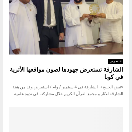
ثقافة وفن
الشارقة تستعرض جهودها لصون مواقعها الأثرية
في كوبا
«نبض الخليج» الشارقة في 4 سبتمبر / وام / استعرض وفد من هيئة
الشارقة للآثار و مجمع القرآن الكريم خلال مشاركته في ندوة علمية...