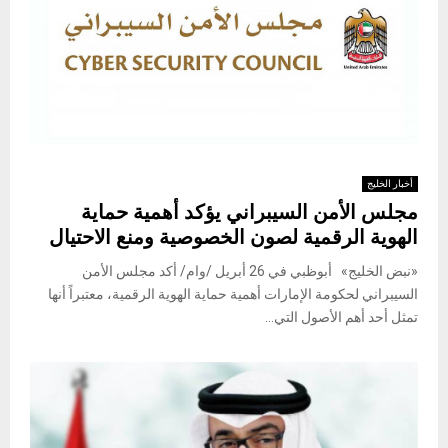
أخبار الخليج
مجلس الأمن السيبراني يؤكد أهمية حماية
الهوية الرقمية لصون الخصوصية ومنع الاحتيال
«نبض الخليج» أبوظبي في 26 أبريل /وام/ أكد مجلس الأمن
السيبراني لحكومة الإمارات أهمية حماية الهوية الرقمية، معتبراً أنها
تمثل أحد أهم الأصول التي...