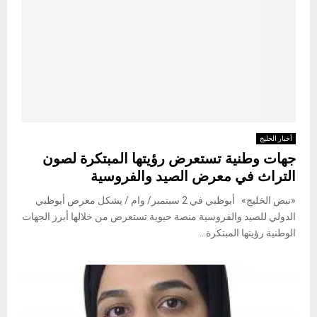
أخبار الخليج
جهات وطنية تستعرض رؤيتها المبتكرة لصون
التراث في معرض الصيد والفروسية
«نبض الخليج» أبوظبي في 2 سبتمبر/ وام / يشكل معرض أبوظبي
الدولي للصيد والفروسية منصة حيوية تستعرض من خلالها أبرز الجهات
الوطنية رؤيتها المبتكرة...