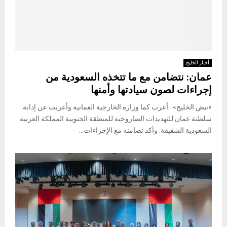
أخبار الخليج
عمان: نتضامن مع ما تتخذه السعودية من
إجراءات لصون سيادتها وأمنها
«نبض الخليج» أعرب كما وزارة الخارجية العمانية وأعربت عن إدانة
سلطنة عمان للتهديدات الصاروخية للمنطقة الجنوبية المملكة العربية
السعودية الشقيقة. وأكد تضامنه مع الإجراءات...