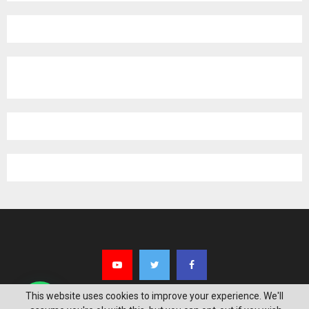
pagination
This website uses cookies to improve your experience. We'll