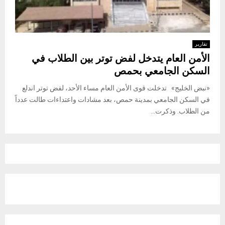
تقارير
الأمن العام يتدخل لفض توتر بين الطلاب في
السكن الجامعي بحمص
«نبض الخليج» تدخلت قوى الأمن العام مساء الأحد، لفض توتر اندلع
في السكن الجامعي بمدينة حمص، بعد مشادات واعتداءات طالت عدداً
من الطلاب. وذكرت...