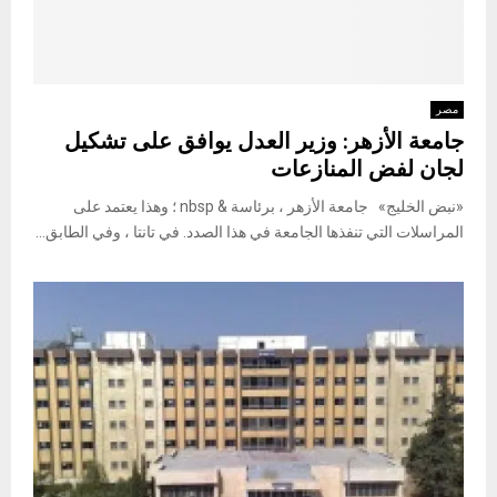
مصر
جامعة الأزهر: وزير العدل يوافق على تشكيل
لجان لفض المنازعات
«نبض الخليج» جامعة الأزهر ، برئاسة & nbsp ؛ وهذا يعتمد على
المراسلات التي تنفذها الجامعة في هذا الصدد. في تانتا ، وفي الطابق...