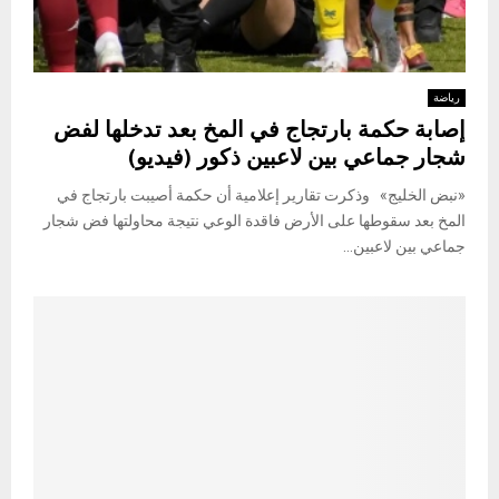
رياضة
إصابة حكمة بارتجاج في المخ بعد تدخلها لفض
شجار جماعي بين لاعبين ذكور (فيديو)
«نبض الخليج» وذكرت تقارير إعلامية أن حكمة أصيبت بارتجاج في
المخ بعد سقوطها على الأرض فاقدة الوعي نتيجة محاولتها فض شجار
جماعي بين لاعبين...