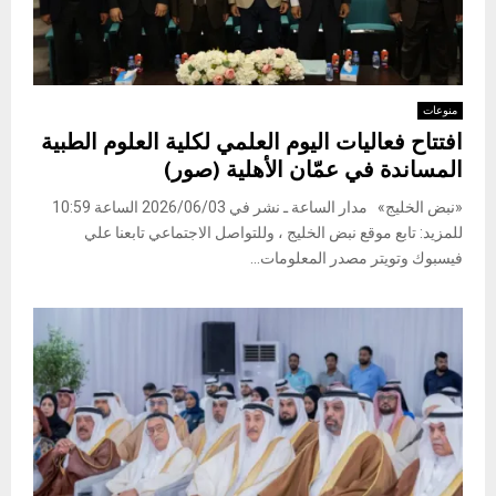
منوعات
افتتاح فعاليات اليوم العلمي لكلية العلوم الطبية
المساندة في عمّان الأهلية (صور)
«نبض الخليج» مدار الساعة ـ نشر في 2026/06/03 الساعة 10:59
للمزيد: تابع موقع نبض الخليج ، وللتواصل الاجتماعي تابعنا علي
فيسبوك وتويتر مصدر المعلومات...