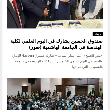
منوعات
صندوق الحسين يشارك في اليوم العلمي لكلية
الهندسة في الجامعة الهاشمية (صور)
«نبض الخليج» على مدار الساعة – شارك صندوق Hussein للإبداع
والتميز في اليوم العلمي الخامس عشر لكلية الهندسة في جامعة
هاشميت ، التي نظمتها...