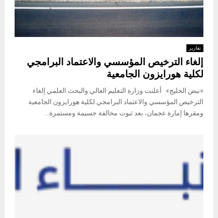
تقارير
إلغاء الترخيص المؤسسي والاعتماد البرامجي
لكلية هورايزون الجامعية
«نبض الخليج» أعلنت وزارة التعليم العالي والبحث العلمي إلغاء
الترخيص المؤسسي والاعتماد البرامجي لكلية هورايزون الجامعية
ومقرها إمارة عجمان، بعد ثبوت مخالفة جسيمة ومستمرة...