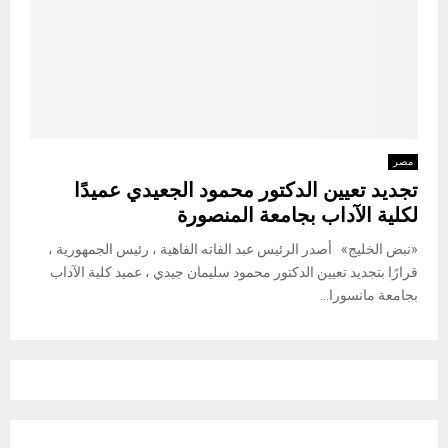
مصر
تجديد تعيين الدكتور محمود الجعيدي عميدًا
لكلية الآداب بجامعة المنصورة
«نبض الخليج» أصدر الرئيس عبد الفاته الفاهية ، رئيس الجمهورية ،
قرارًا بتجديد تعيين الدكتور محمود سليمان جيدي ، عميد كلية الآداب
بجامعة مانسورا...