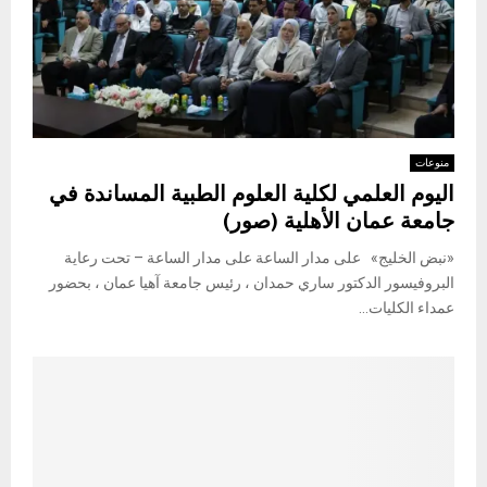
منوعات
اليوم العلمي لكلية العلوم الطبية المساندة في
جامعة عمان الأهلية (صور)
«نبض الخليج» على مدار الساعة على مدار الساعة – تحت رعاية
البروفيسور الدكتور ساري حمدان ، رئيس جامعة آهيا عمان ، بحضور
عمداء الكليات...