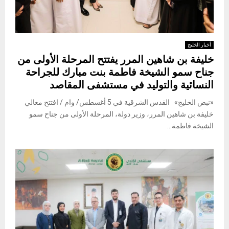
أخبار الخليج
خليفة بن شاهين المرر يفتتح المرحلة الأولى من
جناح سمو الشيخة فاطمة بنت مبارك للجراحة
النسائية والتوليد في مستشفى المقاصد
«نبض الخليج» القدس الشرقية في 5 أغسطس/ وام / افتتح معالي
خليفة بن شاهين المرر، وزير دولة، المرحلة الأولى من جناح سمو
الشيخة فاطمة...