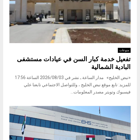
منوعات
تفعيل خدمة كبار السن في عيادات مستشفى
البادية الشمالية
«نبض الخليج» مدار الساعة ـ نشر في 2026/08/03 الساعة 17:56
للمزيد: تابع موقع نبض الخليج ، وللتواصل الاجتماعي تابعنا علي
فيسبوك وتويتر مصدر المعلومات...