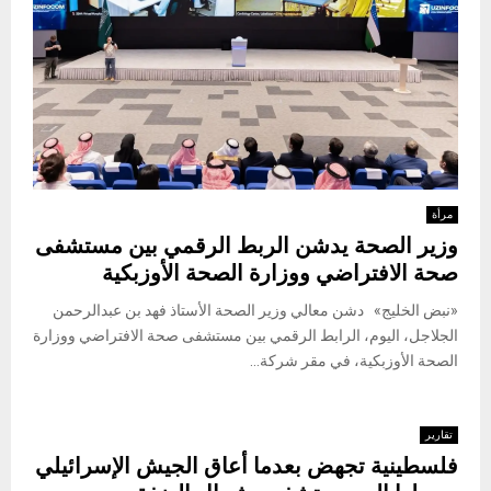
مرأة
وزير الصحة يدشن الربط الرقمي بين مستشفى
صحة الافتراضي ووزارة الصحة الأوزبكية
«نبض الخليج» دشن معالي وزير الصحة الأستاذ فهد بن عبدالرحمن
الجلاجل، اليوم، الرابط الرقمي بين مستشفى صحة الافتراضي ووزارة
الصحة الأوزبكية، في مقر شركة...
تقارير
فلسطينية تجهض بعدما أعاق الجيش الإسرائيلي