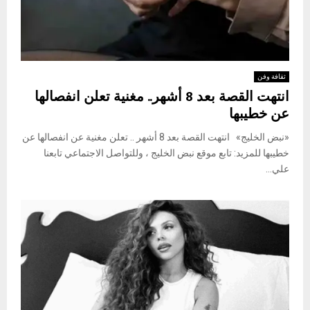
ثقافة وفن
انتهت القصة بعد 8 أشهر.. مغنية تعلن انفصالها
عن خطيبها
«نبض الخليج» انتهت القصة بعد 8 أشهر .. تعلن مغنية عن انفصالها عن
خطيبها للمزيد: تابع موقع نبض الخليج ، وللتواصل الاجتماعي تابعنا
علي...