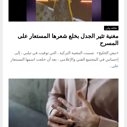
ثقافة وفن
مغنية تثير الجدل بخلع شعرها المستعار على
المسرح
«نبض الخليج» تسببت المغنية التركية ، التي توفيت في تيلبي ، إلى
إحساس في المجتمع الفني والإعلامي ، بعد أن خلعت اسمها المستعار
على...