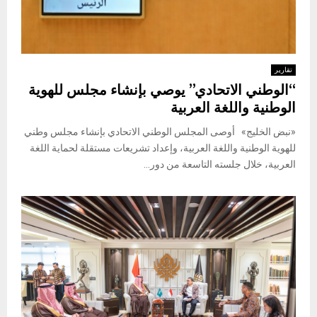
تقارير
“الوطني الاتحادي” يوصي بإنشاء مجلس للهوية
الوطنية واللغة العربية
«نبض الخليج» أوصى المجلس الوطني الاتحادي بإنشاء مجلس وطني
للهوية الوطنية واللغة العربية، وإعداد تشريعات مستقلة لحماية اللغة
العربية، خلال جلسته التاسعة من دور...