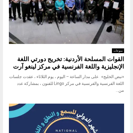
منوعات
القوات المسلحة الأردنية: تخريج دورتي اللغة
الإنجليزية واللغة الفرنسية في مركز لينغو آرت
«نبض الخليج» على مدار الساعة – اليوم ، يوم الثلاثاء ، عقدت جلسات
اللغة الفرنسية والفرنسية في مركز Lingo للفنون ، بمشاركة عدد
من...