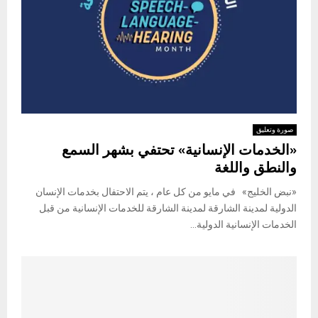
صورة وتعليق
«الخدمات الإنسانية» تحتفي بشهر السمع
والنطق واللغة
«نبض الخليج» في مايو من كل عام ، يتم الاحتفال بخدمات الإنسان
الدولية لمدينة الشارقة لمدينة الشارقة للخدمات الإنسانية من قبل
الخدمات الإنسانية الدولية...